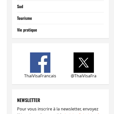
Sud
Tourisme
Vie pratique
ThaiVisaFrancais
@ThaiVisaFra
NEWSLETTER
Pour vous inscrire à la newsletter, envoyez