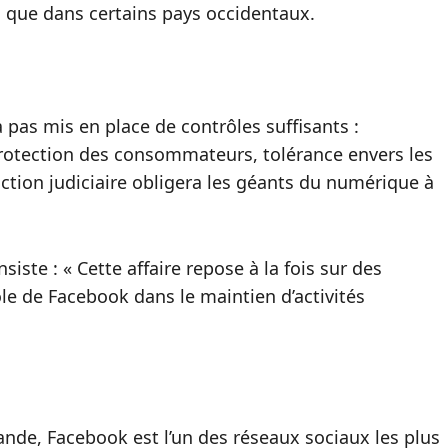
s que dans certains pays occidentaux.
pas mis en place de contrôles suffisants :
 protection des consommateurs, tolérance envers les
ction judiciaire obligera les géants du numérique à
ste : « Cette affaire repose à la fois sur des
ôle de Facebook dans le maintien d’activités
ande, Facebook est l’un des réseaux sociaux les plus