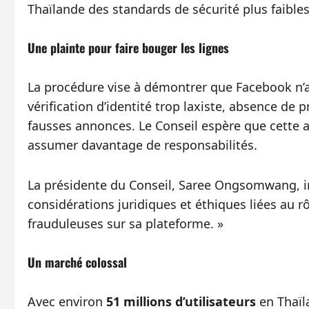
Thaïlande des standards de sécurité plus faible
Une plainte pour faire bouger les lignes
La procédure vise à démontrer que Facebook n’a 
vérification d’identité trop laxiste, absence de
fausses annonces. Le Conseil espère que cette a
assumer davantage de responsabilités.
La présidente du Conseil, Saree Ongsomwang, insi
considérations juridiques et éthiques liées au r
frauduleuses sur sa plateforme. »
Un marché colossal
Avec environ
51 millions d’utilisateurs
en Thaïl