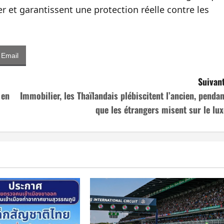
 et garantissent une protection réelle contre les
Email
Suivant
 en
Immobilier, les Thaïlandais plébiscitent l’ancien, pendan
que les étrangers misent sur le lux