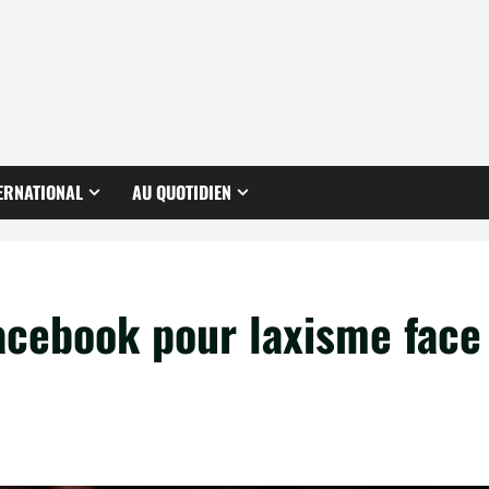
ERNATIONAL
AU QUOTIDIEN
acebook pour laxisme face