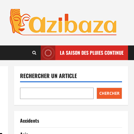
LA SAISON DES PLUIES CONTINUE
RECHERCHER UN ARTICLE
CHERCHER
Accidents