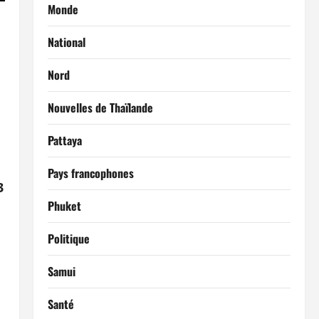
Monde
National
Nord
Nouvelles de Thaïlande
Pattaya
Pays francophones
3
Phuket
Politique
Samui
Santé