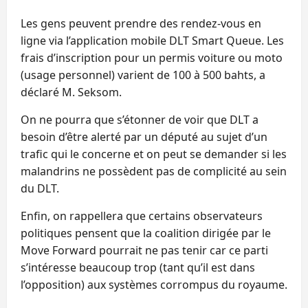
Les gens peuvent prendre des rendez-vous en
ligne via l’application mobile DLT Smart Queue. Les
frais d’inscription pour un permis voiture ou moto
(usage personnel) varient de 100 à 500 bahts, a
déclaré M. Seksom.
On ne pourra que s’étonner de voir que DLT a
besoin d’être alerté par un député au sujet d’un
trafic qui le concerne et on peut se demander si les
malandrins ne possèdent pas de complicité au sein
du DLT.
Enfin, on rappellera que certains observateurs
politiques pensent que la coalition dirigée par le
Move Forward pourrait ne pas tenir car ce parti
s’intéresse beaucoup trop (tant qu’il est dans
l’opposition) aux systèmes corrompus du royaume.