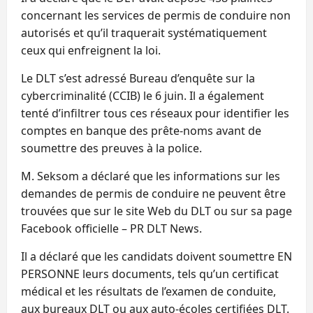
concernant les services de permis de conduire non
autorisés et qu’il traquerait systématiquement
ceux qui enfreignent la loi.
Le DLT s’est adressé Bureau d’enquête sur la
cybercriminalité (CCIB) le 6 juin. Il a également
tenté d’infiltrer tous ces réseaux pour identifier les
comptes en banque des prête-noms avant de
soumettre des preuves à la police.
M. Seksom a déclaré que les informations sur les
demandes de permis de conduire ne peuvent être
trouvées que sur le site Web du DLT ou sur sa page
Facebook officielle – PR DLT News.
Il a déclaré que les candidats doivent soumettre EN
PERSONNE leurs documents, tels qu’un certificat
médical et les résultats de l’examen de conduite,
aux bureaux DLT ou aux auto-écoles certifiées DLT.