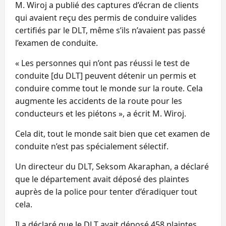
M. Wiroj a publié des captures d’écran de clients
qui avaient reçu des permis de conduire valides
certifiés par le DLT, même s’ils n’avaient pas passé
l’examen de conduite.
« Les personnes qui n’ont pas réussi le test de
conduite [du DLT] peuvent détenir un permis et
conduire comme tout le monde sur la route. Cela
augmente les accidents de la route pour les
conducteurs et les piétons », a écrit M. Wiroj.
Cela dit, tout le monde sait bien que cet examen de
conduite n’est pas spécialement sélectif.
Un directeur du DLT, Seksom Akaraphan, a déclaré
que le département avait déposé des plaintes
auprès de la police pour tenter d’éradiquer tout
cela.
Il a déclaré que le DLT avait déposé 458 plaintes