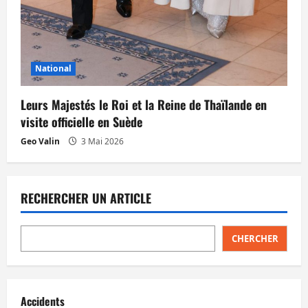
National
Leurs Majestés le Roi et la Reine de Thaïlande en
visite officielle en Suède
Geo Valin
3 Mai 2026
RECHERCHER UN ARTICLE
CHERCHER
Accidents