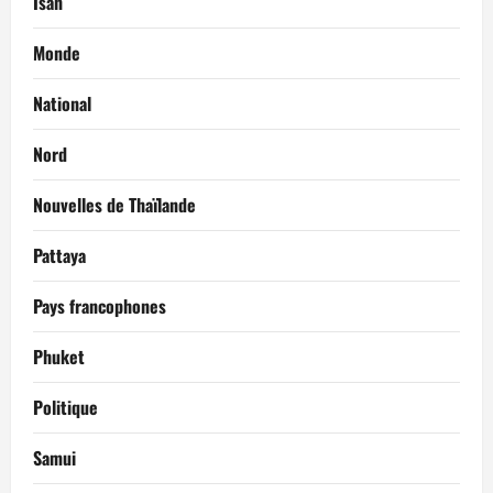
Isan
Monde
National
Nord
Nouvelles de Thaïlande
Pattaya
Pays francophones
Phuket
Politique
Samui