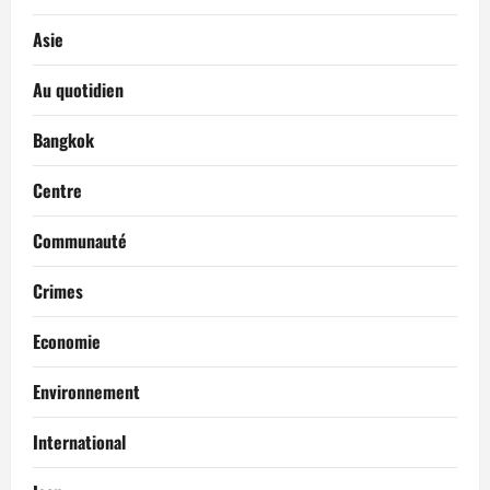
Asie
Au quotidien
Bangkok
Centre
Communauté
Crimes
Economie
Environnement
International