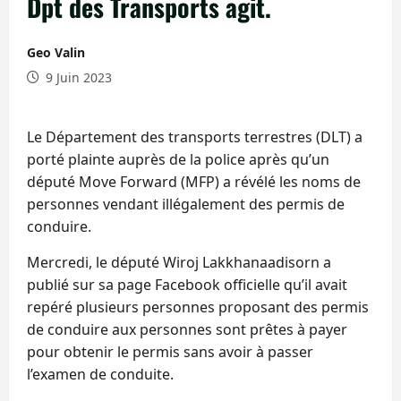
Dpt des Transports agit.
Geo Valin
9 Juin 2023
Le Département des transports terrestres (DLT) a
porté plainte auprès de la police après qu’un
député Move Forward (MFP) a révélé les noms de
personnes vendant illégalement des permis de
conduire.
Mercredi, le député Wiroj Lakkhanaadisorn a
publié sur sa page Facebook officielle qu’il avait
repéré plusieurs personnes proposant des permis
de conduire aux personnes sont prêtes à payer
pour obtenir le permis sans avoir à passer
l’examen de conduite.