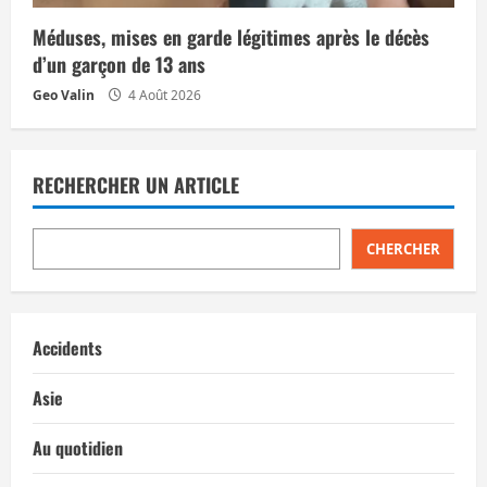
Méduses, mises en garde légitimes après le décès
d’un garçon de 13 ans
Geo Valin
4 Août 2026
RECHERCHER UN ARTICLE
CHERCHER
Accidents
Asie
Au quotidien