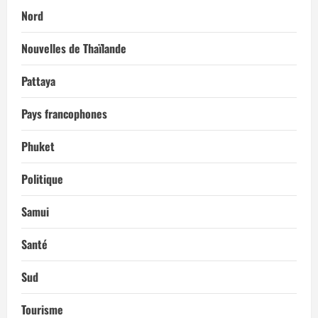
Nord
Nouvelles de Thaïlande
Pattaya
Pays francophones
Phuket
Politique
Samui
Santé
Sud
Tourisme