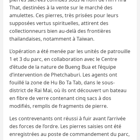
That, destinées à la vente sur le marché des
amulettes. Ces pierres, très prisées pour leurs
supposées vertus spirituelles, attirent des
collectionneurs bien au-delà des frontières
thaïlandaises, notamment à Taïwan.
L’opération a été menée par les unités de patrouille
1 et 3 du parc, en collaboration avec le Centre
d’étude de la nature de Bueng Bua et l’équipe
d’intervention de Phetchaburi. Les agents ont
fouillé la zone de Hu Bo Ta Tab, dans le sous-
district de Rai Mai, où ils ont découvert un bateau
en fibre de verre contenant cinq sacs à dos
modifiés, remplis de fragments de pierre.
Les contrevenants ont réussi à fuir avant l’arrivée
des forces de l’ordre. Les pierres saisies ont été
enregistrées au poste de commandement du parc,