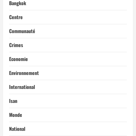
Bangkok
Centre
Communauté
Crimes
Economie
Environnement
International
Isan
Monde
National