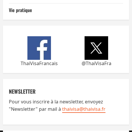
Vie pratique
ThaiVisaFrancais
@ThaiVisaFra
NEWSLETTER
Pour vous inscrire à la newsletter, envoyez
"Newsletter" par mail à
thaivisa@thaivisa.fr