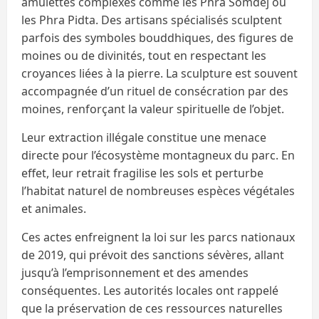
amulettes complexes comme les Phra Somdej ou
les Phra Pidta. Des artisans spécialisés sculptent
parfois des symboles bouddhiques, des figures de
moines ou de divinités, tout en respectant les
croyances liées à la pierre. La sculpture est souvent
accompagnée d’un rituel de consécration par des
moines, renforçant la valeur spirituelle de l’objet.
Leur extraction illégale constitue une menace
directe pour l’écosystème montagneux du parc. En
effet, leur retrait fragilise les sols et perturbe
l’habitat naturel de nombreuses espèces végétales
et animales.
Ces actes enfreignent la loi sur les parcs nationaux
de 2019, qui prévoit des sanctions sévères, allant
jusqu’à l’emprisonnement et des amendes
conséquentes. Les autorités locales ont rappelé
que la préservation de ces ressources naturelles