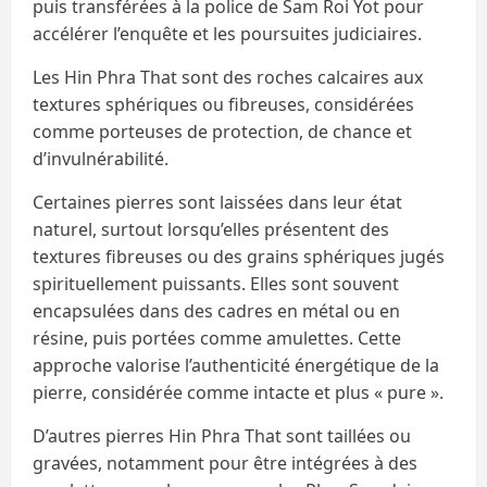
puis transférées à la police de Sam Roi Yot pour
accélérer l’enquête et les poursuites judiciaires.
Les Hin Phra That sont des roches calcaires aux
textures sphériques ou fibreuses, considérées
comme porteuses de protection, de chance et
d’invulnérabilité.
Certaines pierres sont laissées dans leur état
naturel, surtout lorsqu’elles présentent des
textures fibreuses ou des grains sphériques jugés
spirituellement puissants. Elles sont souvent
encapsulées dans des cadres en métal ou en
résine, puis portées comme amulettes. Cette
approche valorise l’authenticité énergétique de la
pierre, considérée comme intacte et plus « pure ».
D’autres pierres Hin Phra That sont taillées ou
gravées, notamment pour être intégrées à des