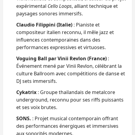
expérimental
Cello Loops
, alliant technique et
paysages sonores immersifs.
Claudio Filippini (Italie)
: Pianiste et
compositeur italien reconnu, il mêle jazz et
influences contemporaines dans des
performances expressives et virtuoses.
Voguing Ball par Vinii Revlon (France)
:
Événement mené par Vinii Revlon, célébrant la
culture Ballroom avec compétitions de danse et
DJ sets immersifs.
Cykatrix
: Groupe thaïlandais de metalcore
underground, reconnu pour ses riffs puissants
et ses voix brutes.
SONS.
: Projet musical contemporain offrant
des performances énergiques et immersives
aux sonorités modernes.