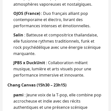
atmosphères vaporeuses et nostalgiques.
OJOS (France)
: Duo français alliant pop
contemporaine et électro, livrant des
performances intenses et émotionnelles.
Salin
: Batteuse et compositrice thaïlandaise,
elle fusionne rythmes traditionnels, funk et
rock psychédélique avec une énergie scénique
marquante.
JPBS x DuckUnit
: Collaboration mêlant
musique, lumière et arts visuels pour une
performance immersive et innovante.
Chang Canvas (15h30 – 23h15)
pami
: Jeune voix de la T‑pop, elle combine pop
accrocheuse et indie avec des récits
authentiques et une présence scénique