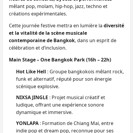
mêlant pop, molam, hip-hop, jazz, techno et
créations expérimentales.
Cette journée festive mettra en lumière la
diversité
et la vitalité de la scène musicale
contemporaine de Bangkok
, dans un esprit de
célébration et d’inclusion.
Main Stage – One Bangkok Park (16h – 22h)
Hot Like Hell
: Groupe bangkokois mêlant rock,
funk et alternatif, réputé pour son énergie
scénique explosive.
NIXSA JINGLE
: Projet musical créatif et
ludique, offrant une expérience sonore
dynamique et immersive.
YONLAPA
: Formation de Chiang Mai, entre
indie pop et dream pop, reconnue pour ses