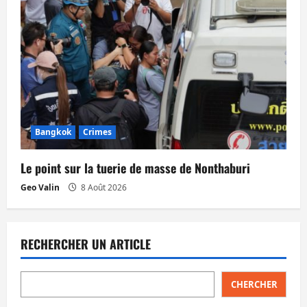
Bangkok
Crimes
Le point sur la tuerie de masse de Nonthaburi
Geo Valin
8 Août 2026
RECHERCHER UN ARTICLE
CHERCHER