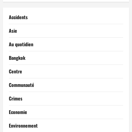
Accidents
Asie
Au quotidien
Bangkok
Centre
Communauté
Crimes
Economie
Environnement