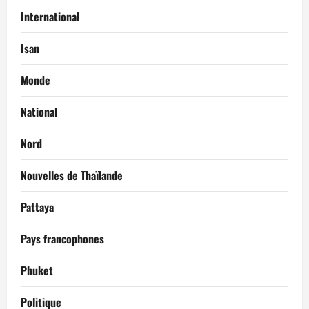
International
Isan
Monde
National
Nord
Nouvelles de Thaïlande
Pattaya
Pays francophones
Phuket
Politique