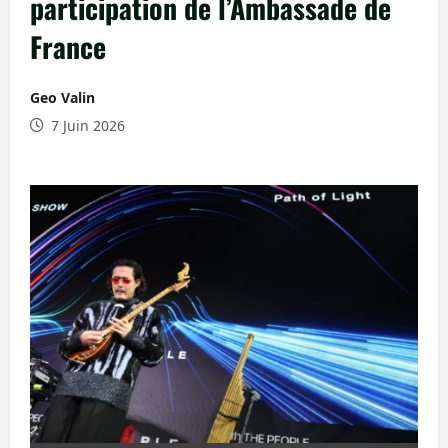
participation de l’Ambassade de
France
Geo Valin
7 Juin 2026