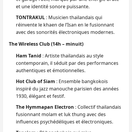
et une identité sonore puissante.
TONTRAKUL
: Musicien thaïlandais qui
réinvente le khaen de l’Isan en le fusionnant
avec des sonorités électroniques modernes.
The Wireless Club (14h – minuit)
Ham Tanid
: Artiste thaïlandais au style
contemporain, il séduit par des performances
authentiques et émotionnelles.
Hot Club of Siam
: Ensemble bangkokois
inspiré du jazz manouche parisien des années
1930, élégant et festif.
The Hymmapan Electron
: Collectif thaïlandais
fusionnant molam et luk thung avec des
influences psychédéliques et électroniques.