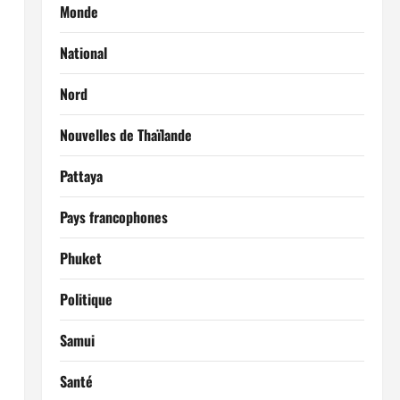
Monde
National
Nord
Nouvelles de Thaïlande
Pattaya
Pays francophones
Phuket
Politique
Samui
Santé