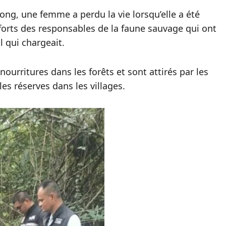
ong, une femme a perdu la vie lorsqu’elle a été
forts des responsables de la faune sauvage qui ont
l qui chargeait.
urritures dans les forêts et sont attirés par les
les réserves dans les villages.