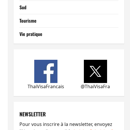
Sud
Tourisme
Vie pratique
ThaiVisaFrancais
@ThaiVisaFra
NEWSLETTER
Pour vous inscrire à la newsletter, envoyez