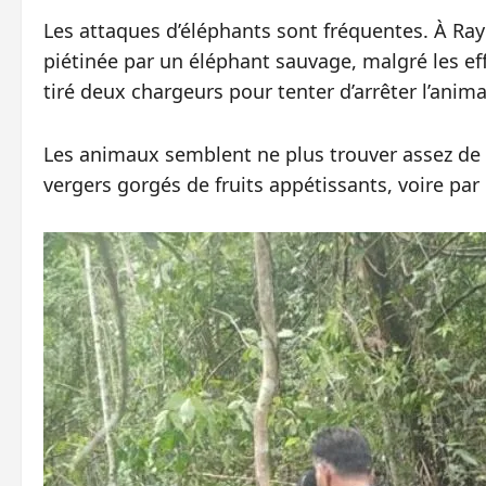
Les attaques d’éléphants sont fréquentes. À Ray
piétinée par un éléphant sauvage, malgré les ef
tiré deux chargeurs pour tenter d’arrêter l’anima
Les animaux semblent ne plus trouver assez de no
vergers gorgés de fruits appétissants, voire par 