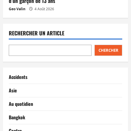
d’un garçon de 13 ans
Geo Valin
4 Août 2026
RECHERCHER UN ARTICLE
CHERCHER
Accidents
Asie
Au quotidien
Bangkok
Centre