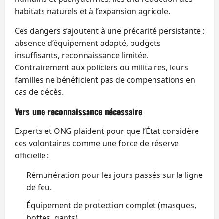
habitats naturels et à l’expansion agricole.
Ces dangers s’ajoutent à une précarité persistante :
absence d’équipement adapté, budgets
insuffisants, reconnaissance limitée.
Contrairement aux policiers ou militaires, leurs
familles ne bénéficient pas de compensations en
cas de décès.
Vers une reconnaissance nécessaire
Experts et ONG plaident pour que l’État considère
ces volontaires comme une force de réserve
officielle :
Rémunération pour les jours passés sur la ligne
de feu.
Équipement de protection complet (masques,
bottes, gants).