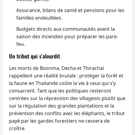
Assurance, bilans de santé et pensions pour les
familles endeuillées.
Budgets directs aux communautés avant la
saison des incendies pour préparer les pare-
feu.
Un tribut qui s’alourdit
Les morts de Boonma, Decha et Thirachai
rappellent une réalité brutale : protéger la forêt et
la faune en Thaïlande coûte la vie à ceux qui s’y
consacrent. Tant que les politiques resteront
centrées sur la répression des villageois plutôt que
sur la régulation des grandes plantations et la
prévention des conflits avec les éléphants, le tribut
payé par les gardes forestiers ne cessera de
croître.