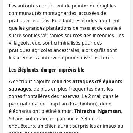
Les autorités continuent de pointer du doigt les
communautés montagnardes, accusées de
pratiquer le brûlis. Pourtant, les études montrent
que les grandes plantations de maïs et de canne à
sucre sont les véritables sources des incendies. Les
villageois, eux, sont criminalisés pour des
pratiques agricoles ancestrales, alors qu’ils sont
les premiers à intervenir pour sauver les forêts.
Les éléphants, danger imprévisible
À ce tribut s’ajoute celui des
attaques d’éléphants
sauvages
, de plus en plus fréquentes dans les
zones frontalières des réserves. Le 2 mai, dans le
parc national de Thap Lan (Prachinburi), deux
éléphants ont piétiné à mort
Thirachai Ngamsan
,
53 ans, volontaire en patrouille. Selon les
enquêteurs, un chien aurait surpris les animaux au