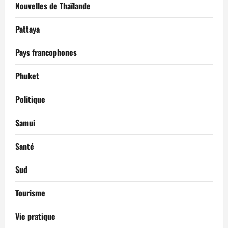
Nouvelles de Thaïlande
Pattaya
Pays francophones
Phuket
Politique
Samui
Santé
Sud
Tourisme
Vie pratique