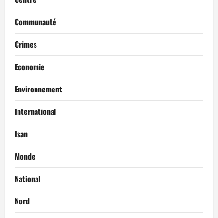
Communauté
Crimes
Economie
Environnement
International
Isan
Monde
National
Nord