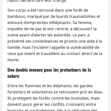
repos, déclenchant leur charge.
Son corps a été retrouvé dans une forêt de
bambous, marqué par de lourds traumatismes et
entouré d’empreintes d’éléphants. Sa femme,
inquiète de ne pas le voir rentrer, a découvert la
scène avant d’alerter les autorités. Le parc a
présenté ses condoléances et promis une aide à la
famille, mais l’incident rappelle la vulnérabilité de
ceux qui vivent et travaillent au contact direct de la
faune.
Une double menace pour les protecteurs de la
nature
Entre les flammes et les éléphants, les gardes
forestiers et volontaires se retrouvent pris en étau.
Ils protègent les forêts contre les incendies, mais
doivent aussi gérer les conflits croissants entre
humains et pachydermes, liés à la réduction des