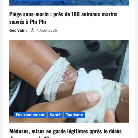
Piège sous‑marin : près de 100 animaux marins
sauvés à Phi Phi
Geo Valin
4 Août 2026
Environnement
Santé
Tourisme
Méduses, mises en garde légitimes après le décès