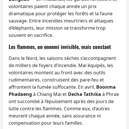
volontaires paient chaque année un prix
dramatique pour protéger les forêts et la faune
sauvage. Entre incendies meurtriers et attaques
d’éléphants, leur mission se transforme trop
souvent en sacrifice.
Les flammes, un ennemi invisible, mais constant
Dans le Nord, les saisons sèches s’accompagnent
de milliers de foyers d’incendie. Mal équipés, les
volontaires montent au front avec des outils
rudimentaires, construisent des pare-feu et
affrontent la fumée suffocante. En avril,
Boonma
Phadaeng
à Chiang Mai et
Decha Tathika
à Phrae
ont succombé à l’épuisement après des jours de
lutte contre les flammes. Comme eux, d’autres
meurent chaque année, sans assurance ni
compensation pour leurs familles.