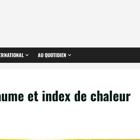
ERNATIONAL
AU QUOTIDIEN
aume et index de chaleur