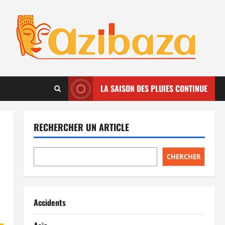
LA SAISON DES PLUIES CONTINUE
RECHERCHER UN ARTICLE
CHERCHER
Accidents