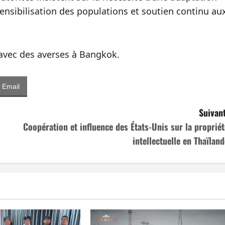
sensibilisation des populations et soutien continu au
 avec des averses à Bangkok.
Email
Suivant
Coopération et influence des États-Unis sur la propriét
intellectuelle en Thaïland