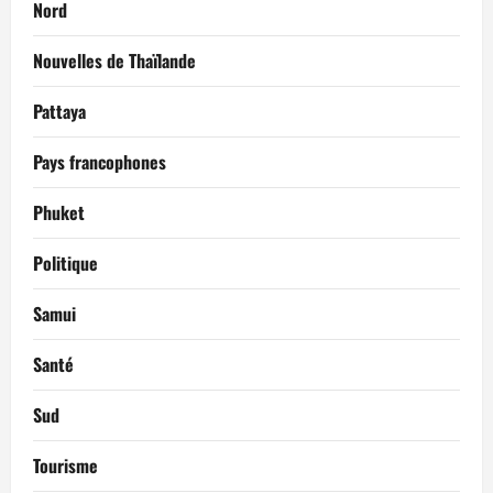
Nord
Nouvelles de Thaïlande
Pattaya
Pays francophones
Phuket
Politique
Samui
Santé
Sud
Tourisme