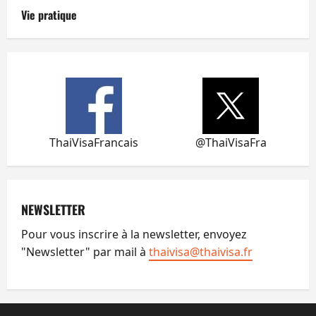
Vie pratique
ThaiVisaFrancais
@ThaiVisaFra
NEWSLETTER
Pour vous inscrire à la newsletter, envoyez
"Newsletter" par mail à
thaivisa@thaivisa.fr