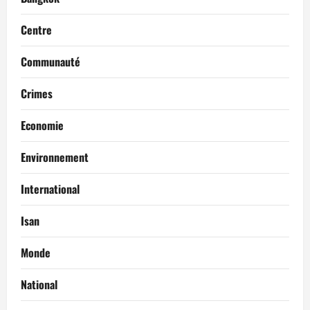
Centre
Communauté
Crimes
Economie
Environnement
International
Isan
Monde
National