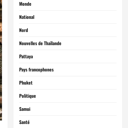
Monde
National
Nord
Nouvelles de Thaïlande
Pattaya
Pays francophones
Phuket
Politique
Samui
Santé