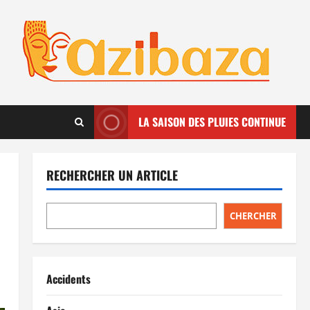
LA SAISON DES PLUIES CONTINUE
RECHERCHER UN ARTICLE
CHERCHER
Accidents