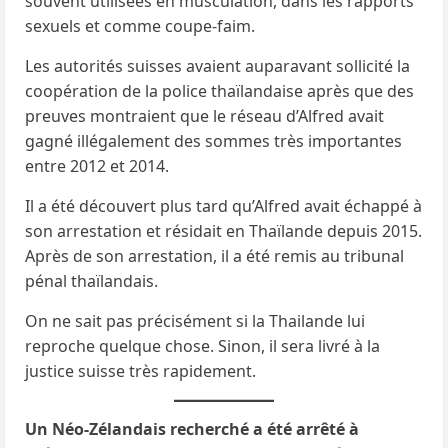
souvent utilisées en musculation, dans les rapports
sexuels et comme coupe-faim.
Les autorités suisses avaient auparavant sollicité la
coopération de la police thaïlandaise après que des
preuves montraient que le réseau d’Alfred avait
gagné illégalement des sommes très importantes
entre 2012 et 2014.
Il a été découvert plus tard qu’Alfred avait échappé à
son arrestation et résidait en Thaïlande depuis 2015.
Après de son arrestation, il a été remis au tribunal
pénal thaïlandais.
On ne sait pas précisément si la Thailande lui
reproche quelque chose. Sinon, il sera livré à la
justice suisse très rapidement.
Un Néo-Zélandais recherché a été arrêté à