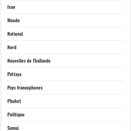
Isan
Monde
National
Nord
Nouvelles de Thaïlande
Pattaya
Pays francophones
Phuket
Politique
Samui