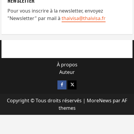
NEWSLETTER
Pour vous inscrire à la newsletter, envoyez
"Newsletter" par mail à
thaivisa@thaivisa.fr
À propos
Auteur
Facebook
X
Copyright © Tous droits réservés
|
MoreNews
par AF
themes