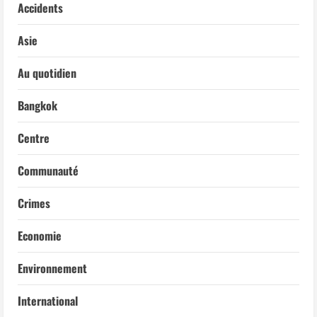
Accidents
Asie
Au quotidien
Bangkok
Centre
Communauté
Crimes
Economie
Environnement
International