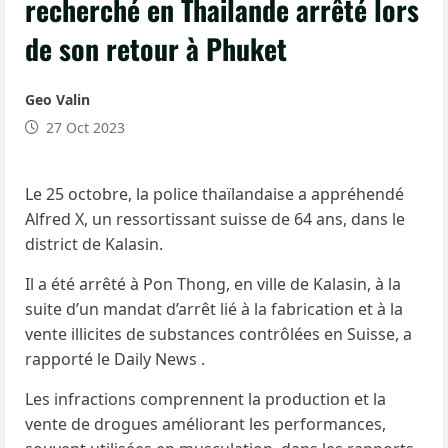
recherché en Thailande arrêté lors
de son retour à Phuket
Geo Valin
27 Oct 2023
Le 25 octobre, la police thaïlandaise a appréhendé
Alfred X, un ressortissant suisse de 64 ans, dans le
district de Kalasin.
Il a été arrêté à Pon Thong, en ville de Kalasin, à la
suite d’un mandat d’arrêt lié à la fabrication et à la
vente illicites de substances contrôlées en Suisse, a
rapporté le Daily News .
Les infractions comprennent la production et la
vente de drogues améliorant les performances,