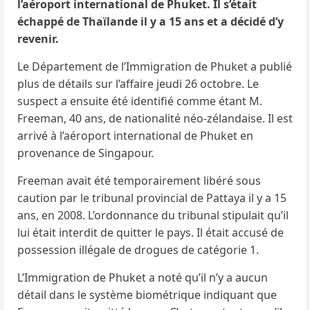
l’aéroport international de Phuket. Il s’était
échappé de Thaïlande il y a 15 ans et a décidé d’y
revenir.
Le Département de l’Immigration de Phuket a publié
plus de détails sur l’affaire jeudi 26 octobre. Le
suspect a ensuite été identifié comme étant M.
Freeman, 40 ans, de nationalité néo-zélandaise. Il est
arrivé à l’aéroport international de Phuket en
provenance de Singapour.
Freeman avait été temporairement libéré sous
caution par le tribunal provincial de Pattaya il y a 15
ans, en 2008. L’ordonnance du tribunal stipulait qu’il
lui était interdit de quitter le pays. Il était accusé de
possession illégale de drogues de catégorie 1.
L’Immigration de Phuket a noté qu’il n’y a aucun
détail dans le système biométrique indiquant que