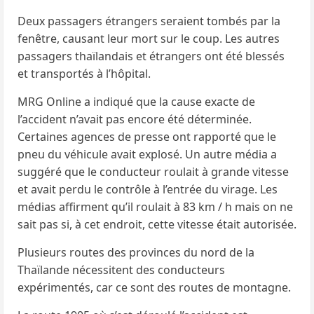
Deux passagers étrangers seraient tombés par la
fenêtre, causant leur mort sur le coup. Les autres
passagers thaïlandais et étrangers ont été blessés
et transportés à l’hôpital.
MRG Online a indiqué que la cause exacte de
l’accident n’avait pas encore été déterminée.
Certaines agences de presse ont rapporté que le
pneu du véhicule avait explosé. Un autre média a
suggéré que le conducteur roulait à grande vitesse
et avait perdu le contrôle à l’entrée du virage. Les
médias affirment qu’il roulait à 83 km / h mais on ne
sait pas si, à cet endroit, cette vitesse était autorisée.
Plusieurs routes des provinces du nord de la
Thaïlande nécessitent des conducteurs
expérimentés, car ce sont des routes de montagne.