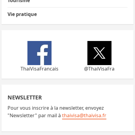
Tourisme
Vie pratique
ThaiVisaFrancais
@ThaiVisaFra
NEWSLETTER
Pour vous inscrire à la newsletter, envoyez
"Newsletter" par mail à
thaivisa@thaivisa.fr