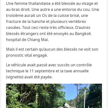
Une femme thaïlandaise a été blessée au visage et
au bras droit. Une autre a une entorse du cou. Une
troisième aurait un Os de la cuisse brisé, une
fracture de la hanche et plusieurs vertèbres
cassées. Tout ceci reste très officieux. D’autres
blessés étrangers ont été envoyés au Bangkok
hospital de Chiang Mai.
Mais il est certain qu’aucun des blessés ne voit son
pronostic vital engagé.
Le véhicule avait passé avec succès un contrôle
technique le 11 septembre et la taxe annuelle
(vignette) avait été payée.