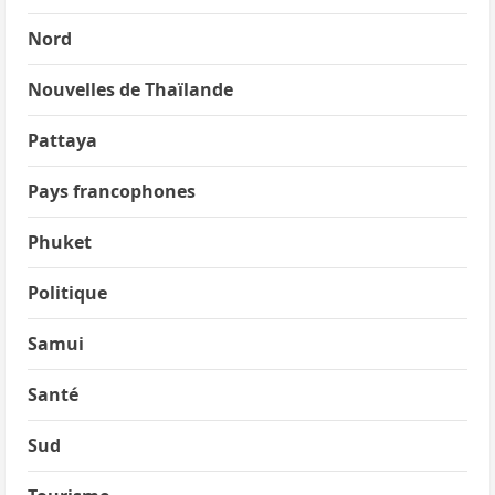
Nord
Nouvelles de Thaïlande
Pattaya
Pays francophones
Phuket
Politique
Samui
Santé
Sud