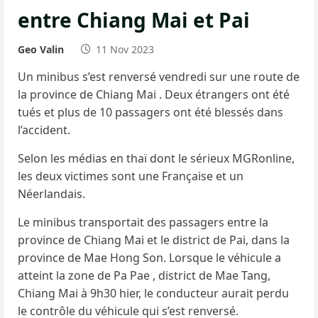
entre Chiang Mai et Pai
Geo Valin
11 Nov 2023
Un minibus s’est renversé vendredi sur une route de
la province de Chiang Mai . Deux étrangers ont été
tués et plus de 10 passagers ont été blessés dans
l’accident.
Selon les médias en thaï dont le sérieux MGRonline,
les deux victimes sont une Française et un
Néerlandais.
Le minibus transportait des passagers entre la
province de Chiang Mai et le district de Pai, dans la
province de Mae Hong Son. Lorsque le véhicule a
atteint la zone de Pa Pae , district de Mae Tang,
Chiang Mai à 9h30 hier, le conducteur aurait perdu
le contrôle du véhicule qui s’est renversé.