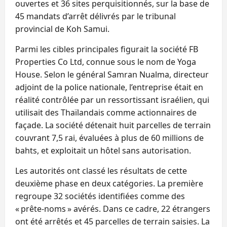
ouvertes et 36 sites perquisitionnés, sur la base de
45 mandats d’arrêt délivrés par le tribunal
provincial de Koh Samui.
Parmi les cibles principales figurait la société FB
Properties Co Ltd, connue sous le nom de Yoga
House. Selon le général Samran Nualma, directeur
adjoint de la police nationale, l’entreprise était en
réalité contrôlée par un ressortissant israélien, qui
utilisait des Thaïlandais comme actionnaires de
façade. La société détenait huit parcelles de terrain
couvrant 7,5 rai, évaluées à plus de 60 millions de
bahts, et exploitait un hôtel sans autorisation.
Les autorités ont classé les résultats de cette
deuxième phase en deux catégories. La première
regroupe 32 sociétés identifiées comme des
« prête-noms » avérés. Dans ce cadre, 22 étrangers
ont été arrêtés et 45 parcelles de terrain saisies. La