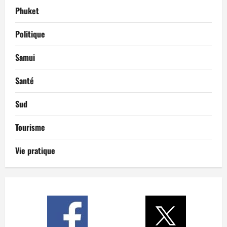
Phuket
Politique
Samui
Santé
Sud
Tourisme
Vie pratique