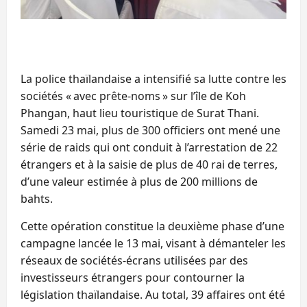
La police thaïlandaise a intensifié sa lutte contre les
sociétés « avec prête-noms » sur l’île de Koh
Phangan, haut lieu touristique de Surat Thani.
Samedi 23 mai, plus de 300 officiers ont mené une
série de raids qui ont conduit à l’arrestation de 22
étrangers et à la saisie de plus de 40 rai de terres,
d’une valeur estimée à plus de 200 millions de
bahts.
Cette opération constitue la deuxième phase d’une
campagne lancée le 13 mai, visant à démanteler les
réseaux de sociétés-écrans utilisées par des
investisseurs étrangers pour contourner la
législation thaïlandaise. Au total, 39 affaires ont été