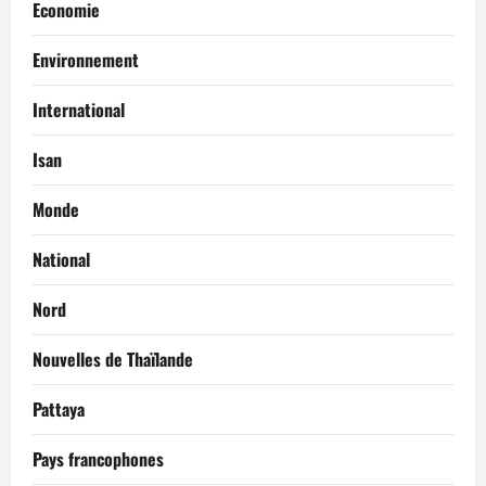
Economie
Environnement
International
Isan
Monde
National
Nord
Nouvelles de Thaïlande
Pattaya
Pays francophones