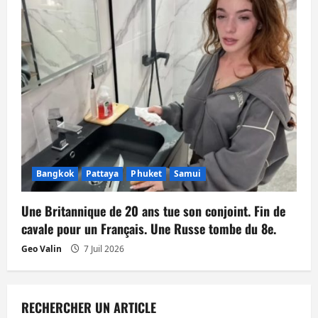
Bangkok
Pattaya
Phuket
Samui
Une Britannique de 20 ans tue son conjoint. Fin de
cavale pour un Français. Une Russe tombe du 8e.
Geo Valin
7 Juil 2026
RECHERCHER UN ARTICLE