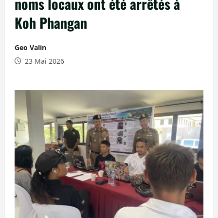
noms locaux ont été arrêtés à
Koh Phangan
Geo Valin
23 Mai 2026