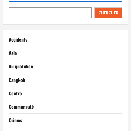
CHERCHER
Accidents
Asie
Au quotidien
Bangkok
Centre
Communauté
Crimes