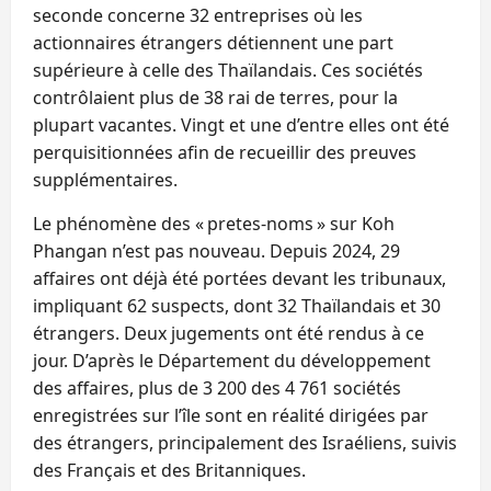
seconde concerne 32 entreprises où les
actionnaires étrangers détiennent une part
supérieure à celle des Thaïlandais. Ces sociétés
contrôlaient plus de 38 rai de terres, pour la
plupart vacantes. Vingt et une d’entre elles ont été
perquisitionnées afin de recueillir des preuves
supplémentaires.
Le phénomène des « pretes-noms » sur Koh
Phangan n’est pas nouveau. Depuis 2024, 29
affaires ont déjà été portées devant les tribunaux,
impliquant 62 suspects, dont 32 Thaïlandais et 30
étrangers. Deux jugements ont été rendus à ce
jour. D’après le Département du développement
des affaires, plus de 3 200 des 4 761 sociétés
enregistrées sur l’île sont en réalité dirigées par
des étrangers, principalement des Israéliens, suivis
des Français et des Britanniques.