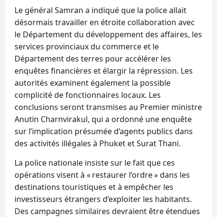
Le général Samran a indiqué que la police allait
désormais travailler en étroite collaboration avec
le Département du développement des affaires, les
services provinciaux du commerce et le
Département des terres pour accélérer les
enquêtes financières et élargir la répression. Les
autorités examinent également la possible
complicité de fonctionnaires locaux. Les
conclusions seront transmises au Premier ministre
Anutin Charnvirakul, qui a ordonné une enquête
sur l’implication présumée d’agents publics dans
des activités illégales à Phuket et Surat Thani.
La police nationale insiste sur le fait que ces
opérations visent à « restaurer l’ordre » dans les
destinations touristiques et à empêcher les
investisseurs étrangers d’exploiter les habitants.
Des campagnes similaires devraient être étendues