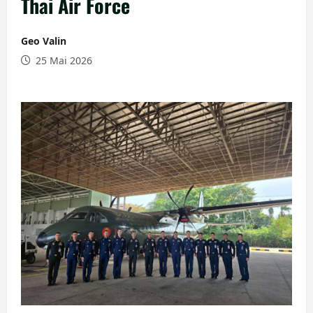
Thai Air Force
Geo Valin
25 Mai 2026