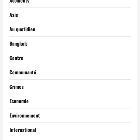
Accidents
Asie
Au quotidien
Bangkok
Centre
Communauté
Crimes
Economie
Environnement
International