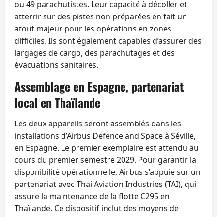
ou 49 parachutistes. Leur capacité à décoller et
atterrir sur des pistes non préparées en fait un
atout majeur pour les opérations en zones
difficiles. Ils sont également capables d’assurer des
largages de cargo, des parachutages et des
évacuations sanitaires.
Assemblage en Espagne, partenariat
local en Thaïlande
Les deux appareils seront assemblés dans les
installations d’Airbus Defence and Space à Séville,
en Espagne. Le premier exemplaire est attendu au
cours du premier semestre 2029. Pour garantir la
disponibilité opérationnelle, Airbus s’appuie sur un
partenariat avec Thai Aviation Industries (TAI), qui
assure la maintenance de la flotte C295 en
Thaïlande. Ce dispositif inclut des moyens de