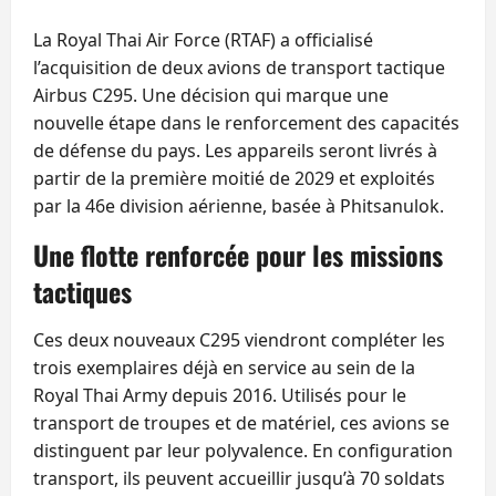
La Royal Thai Air Force (RTAF) a officialisé
l’acquisition de deux avions de transport tactique
Airbus C295. Une décision qui marque une
nouvelle étape dans le renforcement des capacités
de défense du pays. Les appareils seront livrés à
partir de la première moitié de 2029 et exploités
par la 46e division aérienne, basée à Phitsanulok.
Une flotte renforcée pour les missions
tactiques
Ces deux nouveaux C295 viendront compléter les
trois exemplaires déjà en service au sein de la
Royal Thai Army depuis 2016. Utilisés pour le
transport de troupes et de matériel, ces avions se
distinguent par leur polyvalence. En configuration
transport, ils peuvent accueillir jusqu’à 70 soldats