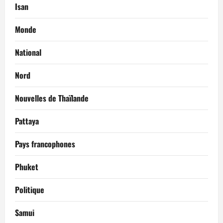
Isan
Monde
National
Nord
Nouvelles de Thaïlande
Pattaya
Pays francophones
Phuket
Politique
Samui