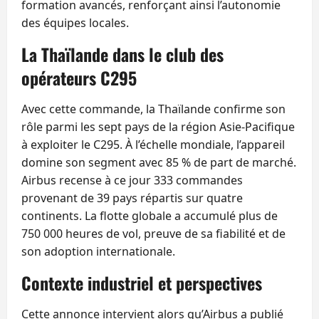
formation avancés, renforçant ainsi l’autonomie
des équipes locales.
La Thaïlande dans le club des
opérateurs C295
Avec cette commande, la Thaïlande confirme son
rôle parmi les sept pays de la région Asie-Pacifique
à exploiter le C295. À l’échelle mondiale, l’appareil
domine son segment avec 85 % de part de marché.
Airbus recense à ce jour 333 commandes
provenant de 39 pays répartis sur quatre
continents. La flotte globale a accumulé plus de
750 000 heures de vol, preuve de sa fiabilité et de
son adoption internationale.
Contexte industriel et perspectives
Cette annonce intervient alors qu’Airbus a publié