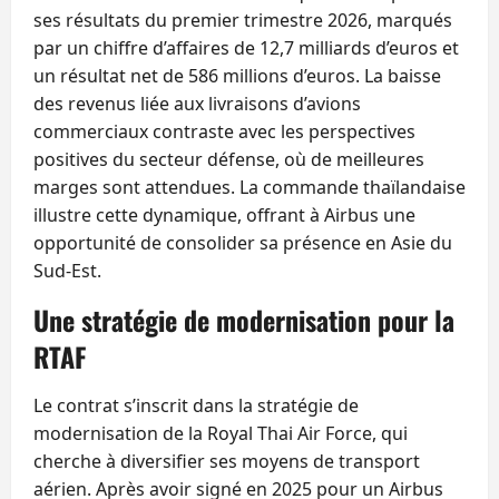
ses résultats du premier trimestre 2026, marqués
par un chiffre d’affaires de 12,7 milliards d’euros et
un résultat net de 586 millions d’euros. La baisse
des revenus liée aux livraisons d’avions
commerciaux contraste avec les perspectives
positives du secteur défense, où de meilleures
marges sont attendues. La commande thaïlandaise
illustre cette dynamique, offrant à Airbus une
opportunité de consolider sa présence en Asie du
Sud-Est.
Une stratégie de modernisation pour la
RTAF
Le contrat s’inscrit dans la stratégie de
modernisation de la Royal Thai Air Force, qui
cherche à diversifier ses moyens de transport
aérien. Après avoir signé en 2025 pour un Airbus