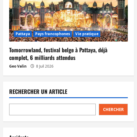
Pattaya
Pays francophones
Vie pratique
Tomorrowland, festival belge à Pattaya, déjà
complet, 6 milliards attendus
Geo Valin
8 Juil 2026
RECHERCHER UN ARTICLE
CHERCHER