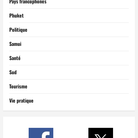
Pays francophones
Phuket
Politique
Samui
Santé
Sud
Tourisme
Vie pratique