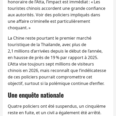
honoraire de l’Atta, l’impact est immédiat : « Les
touristes chinois accordent une grande confiance
aux autorités. Voir des policiers impliqués dans
une affaire criminelle est particulièrement
choquant. »
La Chine reste pourtant le premier marché
touristique de la Thaïlande, avec plus de
2,1 millions d’arrivées depuis le début de l’année,
en hausse de près de 19 % par rapport à 2025.
L’Atta vise toujours sept millions de visiteurs
chinois en 2026, mais reconnaît que l’indélicatesse
de ces policiers pourrait compromettre cet
objectif, surtout si la polémique continue d’enfler.
Une enquête nationale
Quatre policiers ont été suspendus, un cinquième
reste en fuite, et un civil a également été arrêté.