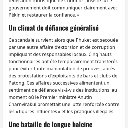
fédération touristique de Chonburi, insiste : « Le
gouvernement doit communiquer clairement avec
Pékin et restaurer la confiance. »
Un climat de défiance généralisé
Ce scandale survient alors que Phuket est secouée
par une autre affaire d’extorsion et de corruption
impliquant des responsables locaux. Cinq hauts
fonctionnaires ont été temporairement transférés
pour éviter toute manipulation de preuves, après
des protestations d’exploitants de bars et clubs de
Patong. Ces affaires successives alimentent un
sentiment de défiance vis‑à‑vis des institutions, au
moment où le Premier ministre Anutin
Charnvirakul promettait une lutte renforcée contre
les « figures influentes » et les pratiques illégales.
Une bataille de longue haleine