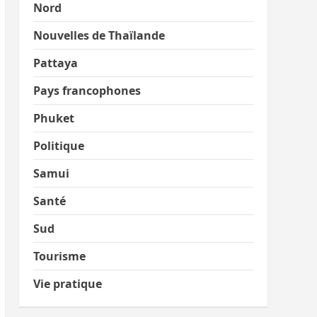
Nord
Nouvelles de Thaïlande
Pattaya
Pays francophones
Phuket
Politique
Samui
Santé
Sud
Tourisme
Vie pratique