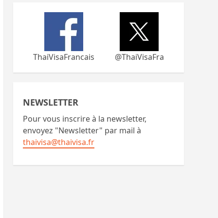
ThaiVisaFrancais
@ThaiVisaFra
NEWSLETTER
Pour vous inscrire à la newsletter,
envoyez "Newsletter" par mail à
thaivisa@thaivisa.fr