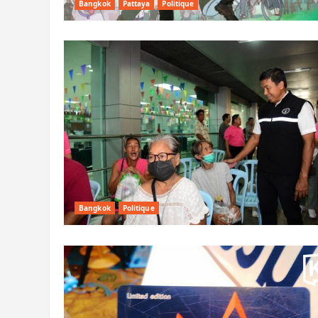
Bangkok
Pattaya
Politique
Bangkok
Politique