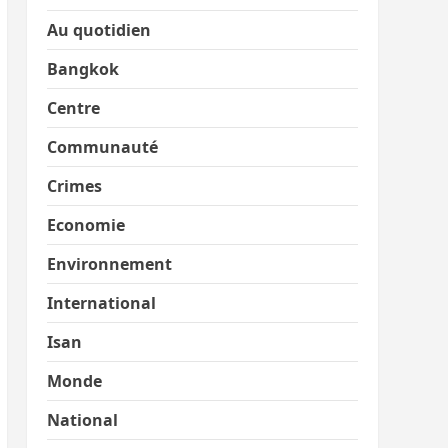
Au quotidien
Bangkok
Centre
Communauté
Crimes
Economie
Environnement
International
Isan
Monde
National