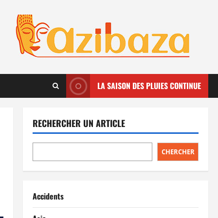
LA SAISON DES PLUIES CONTINUE
RECHERCHER UN ARTICLE
CHERCHER
Accidents