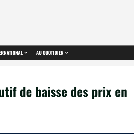
ERNATIONAL
AU QUOTIDIEN
if de baisse des prix en