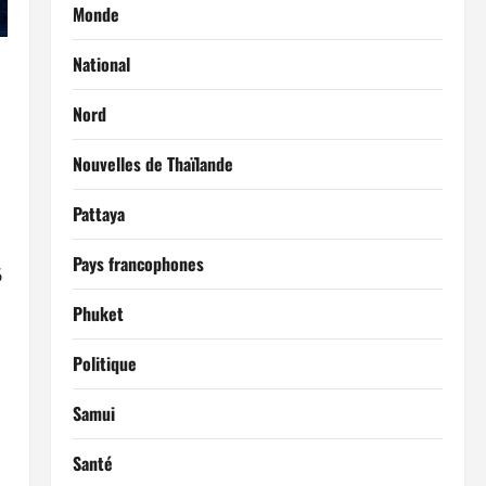
Monde
National
Nord
Nouvelles de Thaïlande
Pattaya
Pays francophones
6
Phuket
Politique
Samui
Santé