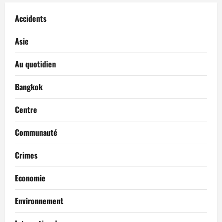
Accidents
Asie
Au quotidien
Bangkok
Centre
Communauté
Crimes
Economie
Environnement