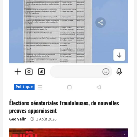
Politique
Élections sénatoriales frauduleuses, de nouvelles
preuves apparaissent
Geo Valin
2 Août 2026