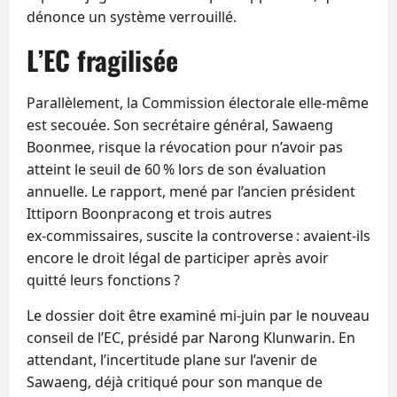
dénonce un système verrouillé.
L’EC fragilisée
Parallèlement, la Commission électorale elle-même
est secouée. Son secrétaire général, Sawaeng
Boonmee, risque la révocation pour n’avoir pas
atteint le seuil de 60 % lors de son évaluation
annuelle. Le rapport, mené par l’ancien président
Ittiporn Boonpracong et trois autres
ex‑commissaires, suscite la controverse : avaient‑ils
encore le droit légal de participer après avoir
quitté leurs fonctions ?
Le dossier doit être examiné mi‑juin par le nouveau
conseil de l’EC, présidé par Narong Klunwarin. En
attendant, l’incertitude plane sur l’avenir de
Sawaeng, déjà critiqué pour son manque de