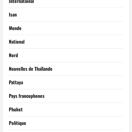
International
Isan
Monde
National
Nord
Nouvelles de Thaïlande
Pattaya
Pays francophones
Phuket
Politique