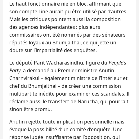
Le haut fonctionnaire nie en bloc, affirmant que
son compte Line aurait pu être utilisé par d’autres.
Mais les critiques pointent aussi la composition
des agences indépendantes : plusieurs
commissaires ont été nommés par des sénateurs
réputés loyaux au Bhumjaithai, ce qui jette un
doute sur l’impartialité des enquêtes.
Le député Parit Wacharasindhu, figure du
People’s
Party
, a demandé au Premier ministre Anutin
Charnvirakul – également ministre de l’Intérieur et
chef du Bhumjaithai – de créer une commission
multipartite inédite pour examiner ces scandales. Il
réclame aussi le transfert de Narucha, qui pourrait
sinon être promu.
Anutin rejette toute implication personnelle mais
évoque la possibilité d’un comité d’enquête. Une
réponse jugée insuffisante par l’opposition, qui