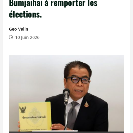
Bumjaihai à remporter les
élections.
Geo Valin
10 Juin 2026