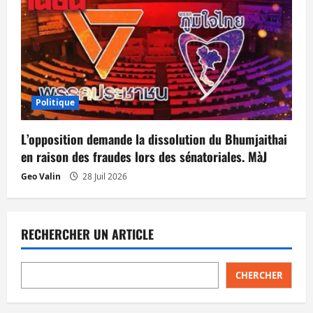
Politique
L’opposition demande la dissolution du Bhumjaithai
en raison des fraudes lors des sénatoriales. MàJ
Geo Valin
28 Juil 2026
RECHERCHER UN ARTICLE
CHERCHER