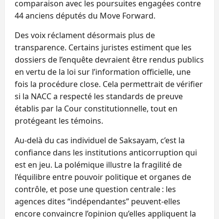
comparaison avec les poursuites engagées contre
44 anciens députés du Move Forward.
Des voix réclament désormais plus de
transparence. Certains juristes estiment que les
dossiers de l’enquête devraient être rendus publics
en vertu de la loi sur l’information officielle, une
fois la procédure close. Cela permettrait de vérifier
si la NACC a respecté les standards de preuve
établis par la Cour constitutionnelle, tout en
protégeant les témoins.
Au‑delà du cas individuel de Saksayam, c’est la
confiance dans les institutions anticorruption qui
est en jeu. La polémique illustre la fragilité de
l’équilibre entre pouvoir politique et organes de
contrôle, et pose une question centrale : les
agences dites “indépendantes” peuvent‑elles
encore convaincre l’opinion qu’elles appliquent la