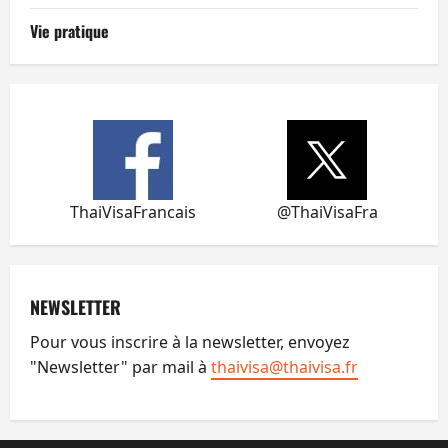
Vie pratique
ThaiVisaFrancais
@ThaiVisaFra
NEWSLETTER
Pour vous inscrire à la newsletter, envoyez
"Newsletter" par mail à
thaivisa@thaivisa.fr