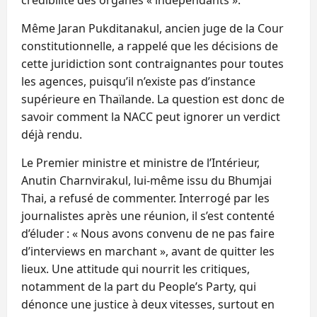
Même Jaran Pukditanakul, ancien juge de la Cour
constitutionnelle, a rappelé que les décisions de
cette juridiction sont contraignantes pour toutes
les agences, puisqu’il n’existe pas d’instance
supérieure en Thaïlande. La question est donc de
savoir comment la NACC peut ignorer un verdict
déjà rendu.
Le Premier ministre et ministre de l’Intérieur,
Anutin Charnvirakul, lui‑même issu du Bhumjai
Thai, a refusé de commenter. Interrogé par les
journalistes après une réunion, il s’est contenté
d’éluder : « Nous avons convenu de ne pas faire
d’interviews en marchant », avant de quitter les
lieux. Une attitude qui nourrit les critiques,
notamment de la part du People’s Party, qui
dénonce une justice à deux vitesses, surtout en