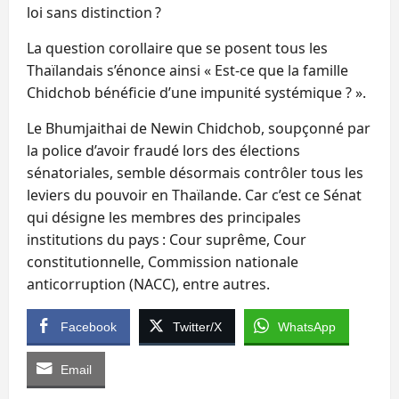
loi sans distinction ?
La question corollaire que se posent tous les
Thaïlandais s’énonce ainsi « Est-ce que la famille
Chidchob bénéficie d’une impunité systémique ? ».
Le Bhumjaithai de Newin Chidchob, soupçonné par
la police d’avoir fraudé lors des élections
sénatoriales, semble désormais contrôler tous les
leviers du pouvoir en Thaïlande. Car c’est ce Sénat
qui désigne les membres des principales
institutions du pays : Cour suprême, Cour
constitutionnelle, Commission nationale
anticorruption (NACC), entre autres.
Facebook
Twitter/X
WhatsApp
Email