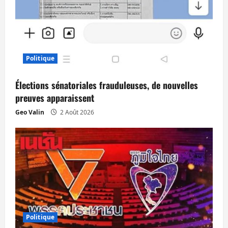
Politique
Élections sénatoriales frauduleuses, de nouvelles
preuves apparaissent
Geo Valin
2 Août 2026
Politique