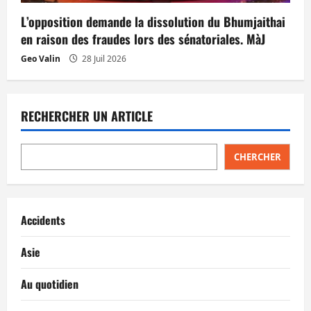
L’opposition demande la dissolution du Bhumjaithai
en raison des fraudes lors des sénatoriales. MàJ
Geo Valin
28 Juil 2026
RECHERCHER UN ARTICLE
CHERCHER
Accidents
Asie
Au quotidien