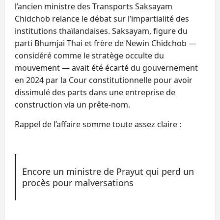
l’ancien ministre des Transports Saksayam
Chidchob relance le débat sur l’impartialité des
institutions thaïlandaises. Saksayam, figure du
parti Bhumjai Thai et frère de Newin Chidchob —
considéré comme le stratège occulte du
mouvement — avait été écarté du gouvernement
en 2024 par la Cour constitutionnelle pour avoir
dissimulé des parts dans une entreprise de
construction via un prête‑nom.
Rappel de l’affaire somme toute assez claire :
Encore un ministre de Prayut qui perd un
procès pour malversations