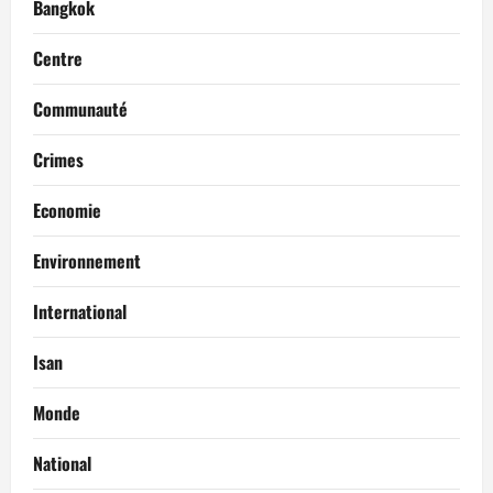
Bangkok
Centre
Communauté
Crimes
Economie
Environnement
International
Isan
Monde
National