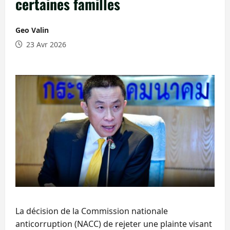
certaines familles
Geo Valin
23 Avr 2026
La décision de la Commission nationale
anticorruption (NACC) de rejeter une plainte visant