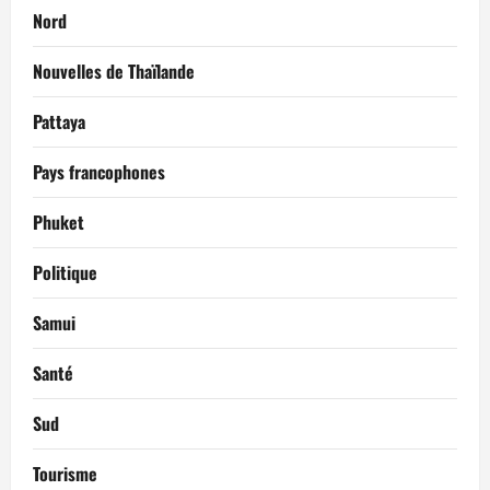
Nord
Nouvelles de Thaïlande
Pattaya
Pays francophones
Phuket
Politique
Samui
Santé
Sud
Tourisme