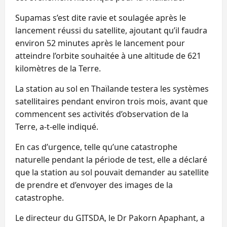
Supamas s’est dite ravie et soulagée après le
lancement réussi du satellite, ajoutant qu’il faudra
environ 52 minutes après le lancement pour
atteindre l’orbite souhaitée à une altitude de 621
kilomètres de la Terre.
La station au sol en Thaïlande testera les systèmes
satellitaires pendant environ trois mois, avant que
commencent ses activités d’observation de la
Terre, a-t-elle indiqué.
En cas d’urgence, telle qu’une catastrophe
naturelle pendant la période de test, elle a déclaré
que la station au sol pouvait demander au satellite
de prendre et d’envoyer des images de la
catastrophe.
Le directeur du GITSDA, le Dr Pakorn Apaphant, a