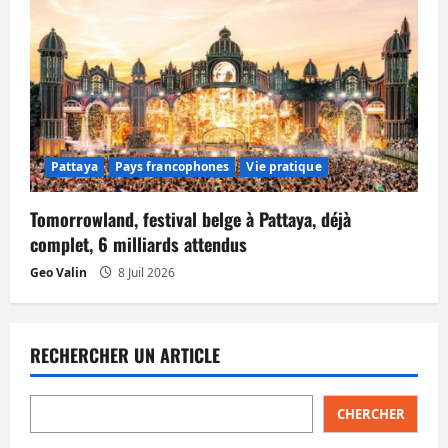
Pattaya
Pays francophones
Vie pratique
Tomorrowland, festival belge à Pattaya, déjà
complet, 6 milliards attendus
Geo Valin
8 Juil 2026
RECHERCHER UN ARTICLE
CHERCHER