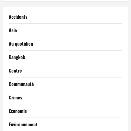
Accidents
Asie
Au quotidien
Bangkok
Centre
Communauté
Crimes
Economie
Environnement