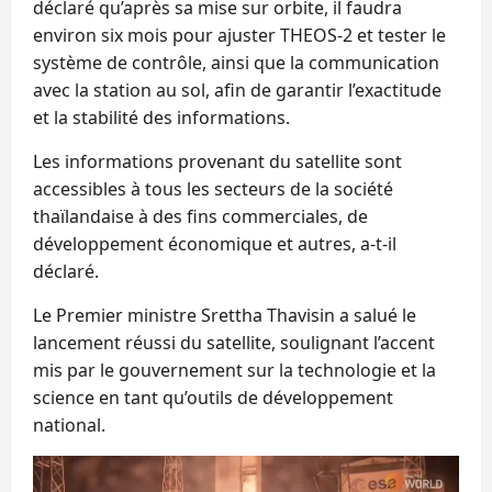
déclaré qu’après sa mise sur orbite, il faudra
environ six mois pour ajuster THEOS-2 et tester le
système de contrôle, ainsi que la communication
avec la station au sol, afin de garantir l’exactitude
et la stabilité des informations.
Les informations provenant du satellite sont
accessibles à tous les secteurs de la société
thaïlandaise à des fins commerciales, de
développement économique et autres, a-t-il
déclaré.
Le Premier ministre Srettha Thavisin a salué le
lancement réussi du satellite, soulignant l’accent
mis par le gouvernement sur la technologie et la
science en tant qu’outils de développement
national.