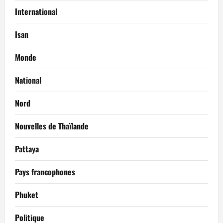
International
Isan
Monde
National
Nord
Nouvelles de Thaïlande
Pattaya
Pays francophones
Phuket
Politique