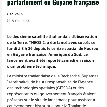
parfaitement en Guyane française
Geo Valin
9 Oct 2023
Le deuxième satellite thaïlandais d’observation
de la Terre, THEOS-2, a été lancé avec succès ce
lundi à 8 h 36 depuis le centre spatial de Kourou
en Guyane française, Amérique du Sud. Le
lancement avait été reporté samedi en raison
d’un problème technique.
La ministre thaïlandaise de la Recherche, Supamas
Isarabhakdi, de hauts responsables de l’Agence
des technologies spatiales (GITSDA) et des
représentants du gouvernement français étaient
présents sur le site de lancement pour assister à
cet événement historique pour la Thaïlande.