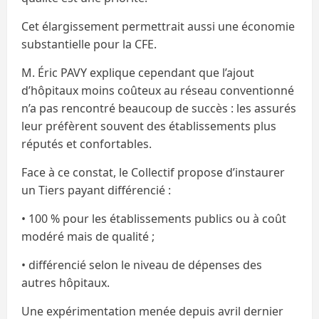
Cet élargissement permettrait aussi une économie
substantielle pour la CFE.
M. Éric PAVY explique cependant que l’ajout
d’hôpitaux moins coûteux au réseau conventionné
n’a pas rencontré beaucoup de succès : les assurés
leur préfèrent souvent des établissements plus
réputés et confortables.
Face à ce constat, le Collectif propose d’instaurer
un Tiers payant différencié :
• 100 % pour les établissements publics ou à coût
modéré mais de qualité ;
• différencié selon le niveau de dépenses des
autres hôpitaux.
Une expérimentation menée depuis avril dernier