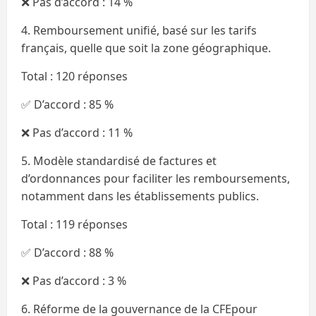
❌ Pas d’accord : 14 %
4. Remboursement unifié, basé sur les tarifs
français, quelle que soit la zone géographique.
Total : 120 réponses
✅ D’accord : 85 %
❌ Pas d’accord : 11 %
5. Modèle standardisé de factures et
d’ordonnances pour faciliter les remboursements,
notamment dans les établissements publics.
Total : 119 réponses
✅ D’accord : 88 %
❌ Pas d’accord : 3 %
6. Réforme de la gouvernance de la CFEpour