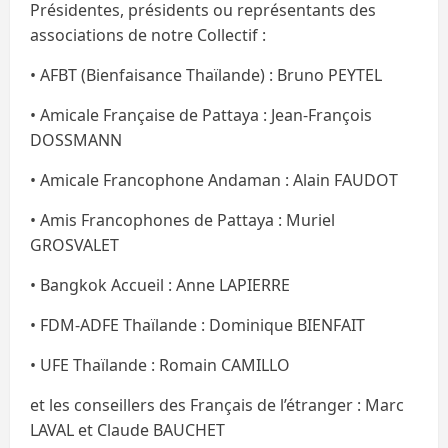
Présidentes, présidents ou représentants des
associations de notre Collectif :
• AFBT (Bienfaisance Thaïlande) : Bruno PEYTEL
• Amicale Française de Pattaya : Jean-François
DOSSMANN
• Amicale Francophone Andaman : Alain FAUDOT
• Amis Francophones de Pattaya : Muriel
GROSVALET
• Bangkok Accueil : Anne LAPIERRE
• FDM-ADFE Thaïlande : Dominique BIENFAIT
• UFE Thaïlande : Romain CAMILLO
et les conseillers des Français de l’étranger : Marc
LAVAL et Claude BAUCHET