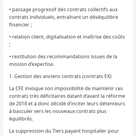
• passage progressif des contrats collectifs aux
contrats individuels, entraînant un déséquilibre
financier ;
• relation client, digitalisation et maîtrise des coûts
;
• restitution des recommandations issues de la
mission d’expertise.
1. Gestion des anciens contrats (contrats EX)
La CFE invoque son impossibilité de maintenir ces
contrats très déficitaires datant d’avant la réforme
de 2018 et a donc décidé d’inciter leurs détenteurs
à basculer vers les nouveaux contrats plus
équilibrés.
La suppression du Tiers payant hospitalier pour