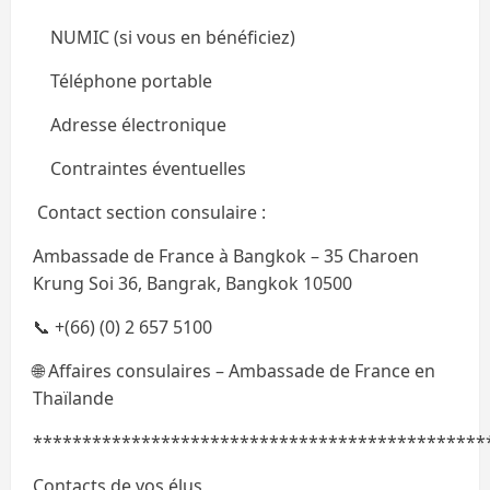
NUMIC (si vous en bénéficiez)
Téléphone portable
Adresse électronique
Contraintes éventuelles
Contact section consulaire :
Ambassade de France à Bangkok – 35 Charoen
Krung Soi 36, Bangrak, Bangkok 10500
📞 +(66) (0) 2 657 5100
🌐 Affaires consulaires – Ambassade de France en
Thaïlande
**********************************************
Contacts de vos élus