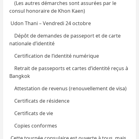
(Les autres démarches sont assurées par le
consul honoraire de Khon Kaen)
Udon Thani – Vendredi 24 octobre
Dépôt de demandes de passeport et de carte
nationale d’identité
Certification de l’identité numérique
Retrait de passeports et cartes d’identité reçus à
Bangkok
Attestation de revenus (renouvellement de visa)
Certificats de résidence
Certificats de vie
Copies conformes
Cette tournée consulaire est ouverte à tous, mais