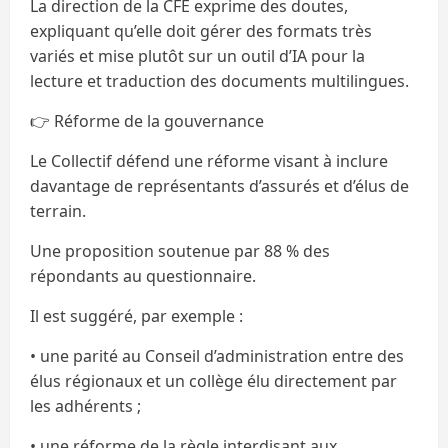
La direction de la CFE exprime des doutes,
expliquant qu’elle doit gérer des formats très
variés et mise plutôt sur un outil d’IA pour la
lecture et traduction des documents multilingues.
👉 Réforme de la gouvernance
Le Collectif défend une réforme visant à inclure
davantage de représentants d’assurés et d’élus de
terrain.
Une proposition soutenue par 88 % des
répondants au questionnaire.
Il est suggéré, par exemple :
• une parité au Conseil d’administration entre des
élus régionaux et un collège élu directement par
les adhérents ;
• une réforme de la règle interdisant aux