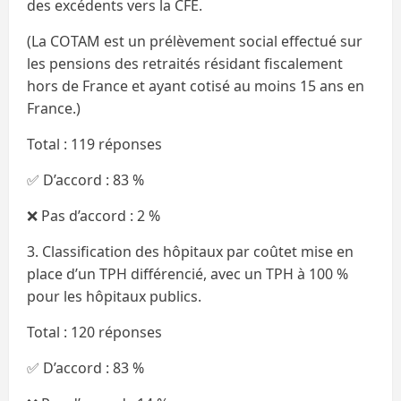
des excédents vers la CFE.
(La COTAM est un prélèvement social effectué sur
les pensions des retraités résidant fiscalement
hors de France et ayant cotisé au moins 15 ans en
France.)
Total : 119 réponses
✅ D’accord : 83 %
❌ Pas d’accord : 2 %
3. Classification des hôpitaux par coûtet mise en
place d’un TPH différencié, avec un TPH à 100 %
pour les hôpitaux publics.
Total : 120 réponses
✅ D’accord : 83 %