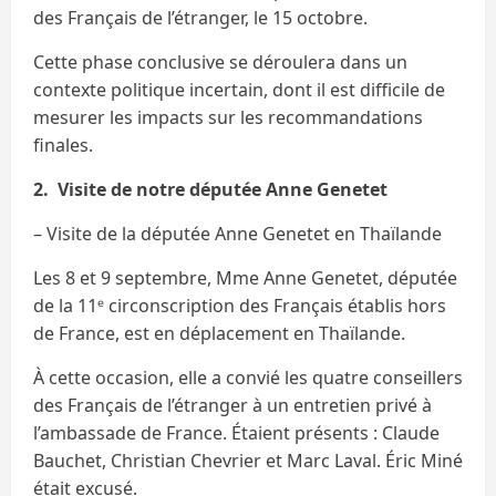
des Français de l’étranger, le 15 octobre.
Cette phase conclusive se déroulera dans un
contexte politique incertain, dont il est difficile de
mesurer les impacts sur les recommandations
finales.
2. Visite de notre députée Anne Genetet
– Visite de la députée Anne Genetet en Thaïlande
Les 8 et 9 septembre, Mme Anne Genetet, députée
de la 11ᵉ circonscription des Français établis hors
de France, est en déplacement en Thaïlande.
À cette occasion, elle a convié les quatre conseillers
des Français de l’étranger à un entretien privé à
l’ambassade de France. Étaient présents : Claude
Bauchet, Christian Chevrier et Marc Laval. Éric Miné
était excusé.