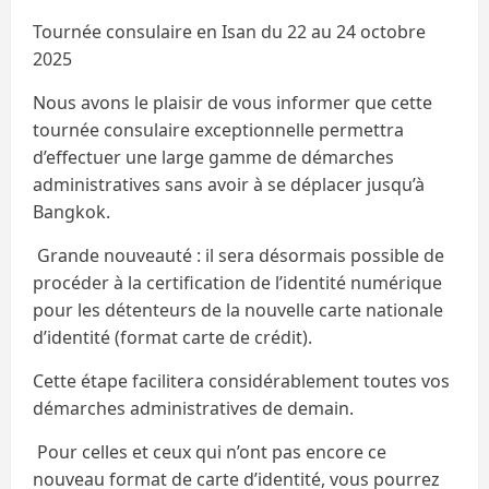
Tournée consulaire en Isan du 22 au 24 octobre
2025
Nous avons le plaisir de vous informer que cette
tournée consulaire exceptionnelle permettra
d’effectuer une large gamme de démarches
administratives sans avoir à se déplacer jusqu’à
Bangkok.
Grande nouveauté : il sera désormais possible de
procéder à la certification de l’identité numérique
pour les détenteurs de la nouvelle carte nationale
d’identité (format carte de crédit).
Cette étape facilitera considérablement toutes vos
démarches administratives de demain.
Pour celles et ceux qui n’ont pas encore ce
nouveau format de carte d’identité, vous pourrez