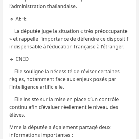
l’administration thaïlandaise.
🔹 AEFE
La députée juge la situation « très préoccupante
» et rappelle l’importance de défendre ce dispositif
indispensable à l’éducation française à l’étranger.
🔹 CNED
Elle souligne la nécessité de réviser certaines
règles, notamment face aux enjeux posés par
l’intelligence artificielle.
Elle insiste sur la mise en place d’un contrôle
continu afin d’évaluer réellement le niveau des
élèves.
Mme la députée a également partagé deux
informations importantes :