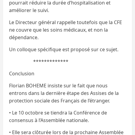
pourrait réduire la durée d’hospitalisation et
améliorer le suivi.
Le Directeur général rappelle toutefois que la CFE
ne couvre que les soins médicaux, et non la
dépendance.
Un colloque spécifique est proposé sur ce sujet.
*************
Conclusion
Florian BOHEME insiste sur le fait que nous
entrons dans la dernière étape des Assises de la
protection sociale des Français de l’étranger.
• Le 10 octobre se tiendra la Conférence de
consensus à l’Assemblée nationale.
• Elle sera clôturée lors de la prochaine Assemblée