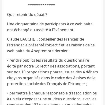
*************
Que retenir du débat ?
Une cinquantaine de participants à ce webinaire
ont échangé ou assisté à l’événement.
Claude BAUCHET, conseiller des Français de
l’étranger, a présenté l’objectif et les raisons de ce
webinaire du 4 septembre dernier :
• rendre publics les résultats du questionnaire
édité par notre Collectif des associations, portant
sur nos 10 propositions phares issues des 4 débats
citoyens organisés dans le cadre des Assises de la
protection sociale des Français de l’étranger ;
• permettre à chaque responsable d’association ou
à un élu d’exposer une ou deux questions, avec les
réponses des 132 participants au questionnaire ;