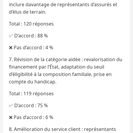
inclure davantage de représentants d’assurés et
d’élus de terrain.
Total : 120 réponses
✅ D’accord : 88 %
❌ Pas d’accord : 4 %
7. Révision de la catégorie aidée : revalorisation du
financement par l’État, adaptation du seuil
d’éligibilité à la composition familiale, prise en
compte du handicap.
Total : 119 réponses
✅ D’accord : 75 %
❌ Pas d’accord : 6 %
8. Amélioration du service client : représentants