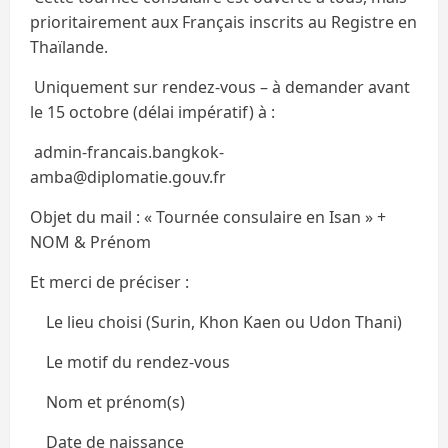
prioritairement aux Français inscrits au Registre en
Thaïlande.
Uniquement sur rendez-vous – à demander avant
le 15 octobre (délai impératif) à :
admin-francais.bangkok-
amba@diplomatie.gouv.fr
Objet du mail : « Tournée consulaire en Isan » +
NOM & Prénom
Et merci de préciser :
Le lieu choisi (Surin, Khon Kaen ou Udon Thani)
Le motif du rendez-vous
Nom et prénom(s)
Date de naissance