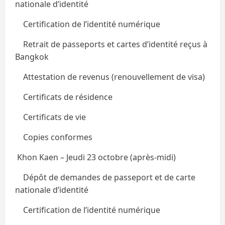
nationale d’identité
Certification de l’identité numérique
Retrait de passeports et cartes d’identité reçus à
Bangkok
Attestation de revenus (renouvellement de visa)
Certificats de résidence
Certificats de vie
Copies conformes
Khon Kaen – Jeudi 23 octobre (après-midi)
Dépôt de demandes de passeport et de carte
nationale d’identité
Certification de l’identité numérique