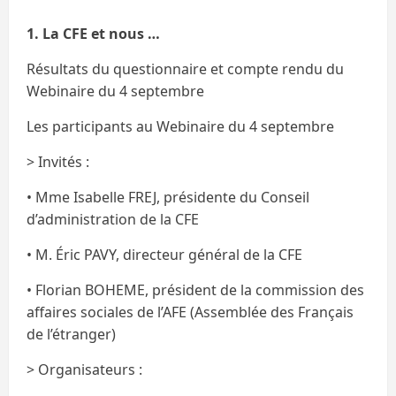
1. La CFE et nous …
Résultats du questionnaire et compte rendu du
Webinaire du 4 septembre
Les participants au Webinaire du 4 septembre
> Invités :
• Mme Isabelle FREJ, présidente du Conseil
d’administration de la CFE
• M. Éric PAVY, directeur général de la CFE
• Florian BOHEME, président de la commission des
affaires sociales de l’AFE (Assemblée des Français
de l’étranger)
> Organisateurs :