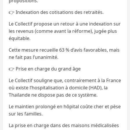
propositions.
👉 Indexation des cotisations des retraités.
Le Collectif propose un retour à une indexation sur
les revenus (comme avant la réforme), jugée plus
équitable.
Cette mesure recueille 63 % d’avis favorables, mais
ne fait pas l’unanimité.
👉 Prise en charge du grand âge
Le Collectif souligne que, contrairement à la France
où existe l’hospitalisation à domicile (HAD), la
Thaïlande ne dispose pas de ce système.
Le maintien prolongé en hôpital coûte cher et pèse
sur les familles.
La prise en charge dans des maisons médicalisées