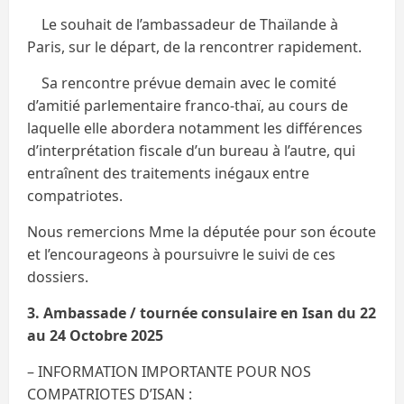
Le souhait de l’ambassadeur de Thaïlande à
Paris, sur le départ, de la rencontrer rapidement.
Sa rencontre prévue demain avec le comité
d’amitié parlementaire franco-thaï, au cours de
laquelle elle abordera notamment les différences
d’interprétation fiscale d’un bureau à l’autre, qui
entraînent des traitements inégaux entre
compatriotes.
Nous remercions Mme la députée pour son écoute
et l’encourageons à poursuivre le suivi de ces
dossiers.
3. Ambassade / tournée consulaire en Isan du 22
au 24 Octobre 2025
– INFORMATION IMPORTANTE POUR NOS
COMPATRIOTES D’ISAN :