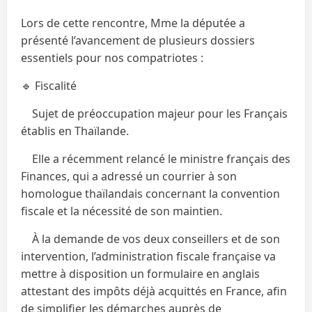
Lors de cette rencontre, Mme la députée a
présenté l’avancement de plusieurs dossiers
essentiels pour nos compatriotes :
🔹 Fiscalité
Sujet de préoccupation majeur pour les Français
établis en Thaïlande.
Elle a récemment relancé le ministre français des
Finances, qui a adressé un courrier à son
homologue thaïlandais concernant la convention
fiscale et la nécessité de son maintien.
À la demande de vos deux conseillers et de son
intervention, l’administration fiscale française va
mettre à disposition un formulaire en anglais
attestant des impôts déjà acquittés en France, afin
de simplifier les démarches auprès de