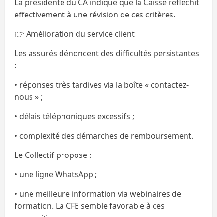
La présidente du CA indique que la Caisse réfléchit
effectivement à une révision de ces critères.
👉 Amélioration du service client
Les assurés dénoncent des difficultés persistantes
:
• réponses très tardives via la boîte « contactez-
nous » ;
• délais téléphoniques excessifs ;
• complexité des démarches de remboursement.
Le Collectif propose :
• une ligne WhatsApp ;
• une meilleure information via webinaires de
formation. La CFE semble favorable à ces