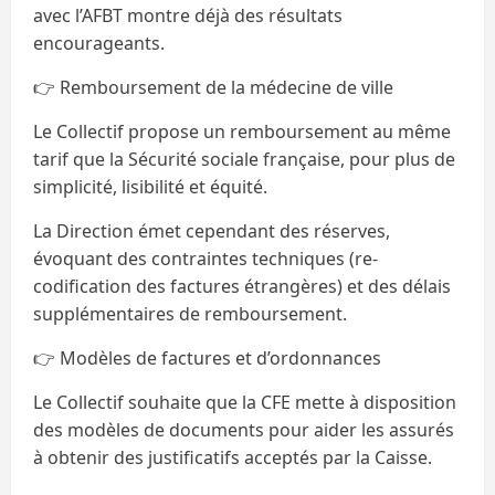
avec l’AFBT montre déjà des résultats
encourageants.
👉 Remboursement de la médecine de ville
Le Collectif propose un remboursement au même
tarif que la Sécurité sociale française, pour plus de
simplicité, lisibilité et équité.
La Direction émet cependant des réserves,
évoquant des contraintes techniques (re-
codification des factures étrangères) et des délais
supplémentaires de remboursement.
👉 Modèles de factures et d’ordonnances
Le Collectif souhaite que la CFE mette à disposition
des modèles de documents pour aider les assurés
à obtenir des justificatifs acceptés par la Caisse.