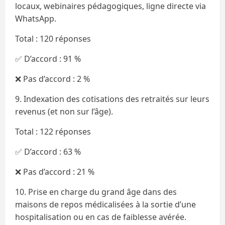
locaux, webinaires pédagogiques, ligne directe via
WhatsApp.
Total : 120 réponses
✅ D’accord : 91 %
❌ Pas d’accord : 2 %
9. Indexation des cotisations des retraités sur leurs
revenus (et non sur l’âge).
Total : 122 réponses
✅ D’accord : 63 %
❌ Pas d’accord : 21 %
10. Prise en charge du grand âge dans des
maisons de repos médicalisées à la sortie d’une
hospitalisation ou en cas de faiblesse avérée.