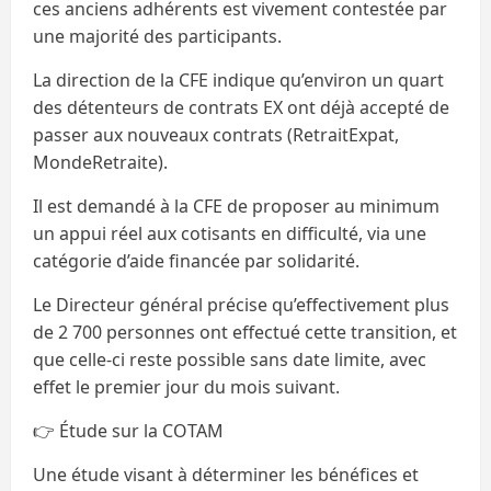
ces anciens adhérents est vivement contestée par
une majorité des participants.
La direction de la CFE indique qu’environ un quart
des détenteurs de contrats EX ont déjà accepté de
passer aux nouveaux contrats (RetraitExpat,
MondeRetraite).
Il est demandé à la CFE de proposer au minimum
un appui réel aux cotisants en difficulté, via une
catégorie d’aide financée par solidarité.
Le Directeur général précise qu’effectivement plus
de 2 700 personnes ont effectué cette transition, et
que celle-ci reste possible sans date limite, avec
effet le premier jour du mois suivant.
👉 Étude sur la COTAM
Une étude visant à déterminer les bénéfices et