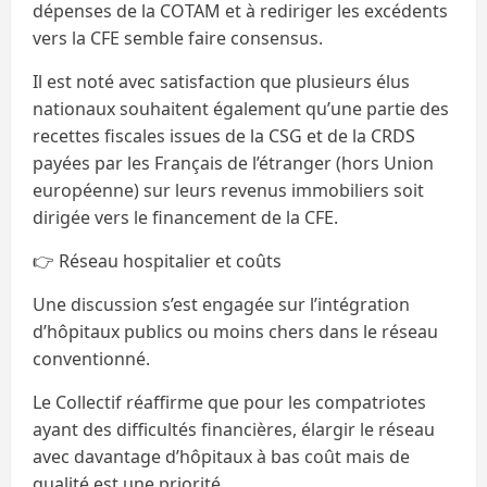
dépenses de la COTAM et à rediriger les excédents
vers la CFE semble faire consensus.
Il est noté avec satisfaction que plusieurs élus
nationaux souhaitent également qu’une partie des
recettes fiscales issues de la CSG et de la CRDS
payées par les Français de l’étranger (hors Union
européenne) sur leurs revenus immobiliers soit
dirigée vers le financement de la CFE.
👉 Réseau hospitalier et coûts
Une discussion s’est engagée sur l’intégration
d’hôpitaux publics ou moins chers dans le réseau
conventionné.
Le Collectif réaffirme que pour les compatriotes
ayant des difficultés financières, élargir le réseau
avec davantage d’hôpitaux à bas coût mais de
qualité est une priorité.