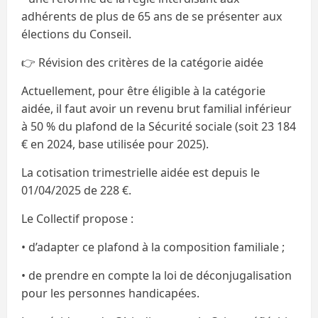
adhérents de plus de 65 ans de se présenter aux
élections du Conseil.
👉 Révision des critères de la catégorie aidée
Actuellement, pour être éligible à la catégorie
aidée, il faut avoir un revenu brut familial inférieur
à 50 % du plafond de la Sécurité sociale (soit 23 184
€ en 2024, base utilisée pour 2025).
La cotisation trimestrielle aidée est depuis le
01/04/2025 de 228 €.
Le Collectif propose :
• d’adapter ce plafond à la composition familiale ;
• de prendre en compte la loi de déconjugalisation
pour les personnes handicapées.