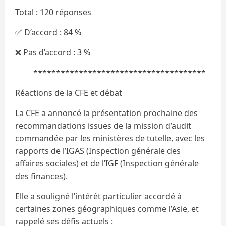
Total : 120 réponses
✅ D’accord : 84 %
❌ Pas d’accord : 3 %
**************************************
Réactions de la CFE et débat
La CFE a annoncé la présentation prochaine des
recommandations issues de la mission d’audit
commandée par les ministères de tutelle, avec les
rapports de l’IGAS (Inspection générale des
affaires sociales) et de l’IGF (Inspection générale
des finances).
Elle a souligné l’intérêt particulier accordé à
certaines zones géographiques comme l’Asie, et
rappelé ses défis actuels :