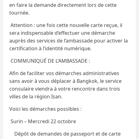
en faire la demande directement lors de cette
tournée.
Attention : une fois cette nouvelle carte reçue, il
sera indispensable d’effectuer une démarche
auprès des services de l’ambassade pour activer la
certification à l’identité numérique.
COMMUNIQUÉ DE L’AMBASSADE :
Afin de faciliter vos démarches administratives
sans avoir à vous déplacer à Bangkok, le service
consulaire viendra à votre rencontre dans trois
villes de la région Isan.
Voici les démarches possibles :
Surin – Mercredi 22 octobre
Dépôt de demandes de passeport et de carte