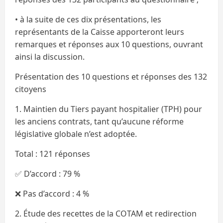
• à la suite de ces dix présentations, les
représentants de la Caisse apporteront leurs
remarques et réponses aux 10 questions, ouvrant
ainsi la discussion.
Présentation des 10 questions et réponses des 132
citoyens
1. Maintien du Tiers payant hospitalier (TPH) pour
les anciens contrats, tant qu’aucune réforme
législative globale n’est adoptée.
Total : 121 réponses
✅ D’accord : 79 %
❌ Pas d’accord : 4 %
2. Étude des recettes de la COTAM et redirection