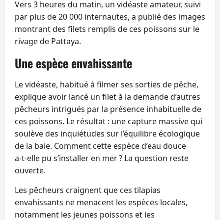
Vers 3 heures du matin, un vidéaste amateur, suivi
par plus de 20 000 internautes, a publié des images
montrant des filets remplis de ces poissons sur le
rivage de Pattaya.
Une espèce envahissante
Le vidéaste, habitué à filmer ses sorties de pêche,
explique avoir lancé un filet à la demande d’autres
pêcheurs intrigués par la présence inhabituelle de
ces poissons. Le résultat : une capture massive qui
soulève des inquiétudes sur l’équilibre écologique
de la baie. Comment cette espèce d’eau douce
a‑t‑elle pu s’installer en mer ? La question reste
ouverte.
Les pêcheurs craignent que ces tilapias
envahissants ne menacent les espèces locales,
notamment les jeunes poissons et les