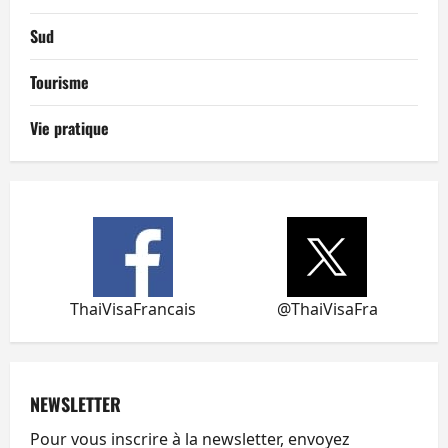
Sud
Tourisme
Vie pratique
ThaiVisaFrancais
@ThaiVisaFra
NEWSLETTER
Pour vous inscrire à la newsletter, envoyez