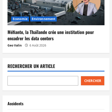
Economie
Environnement
Méfiante, la Thaïlande crée une institution pour
encadrer les data centers
Geo Valin
6 Août 2026
RECHERCHER UN ARTICLE
CHERCHER
Accidents