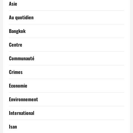
Asie
Au quotidien
Bangkok
Centre
Communauté
Crimes
Economie
Environnement
International
Isan