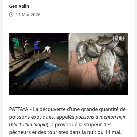
Geo Valin
14 Mai 2026
PATTAYA – La découverte d’une grande quantité de
poissons exotiques, appelés
poissons à menton noir
(
black chin tilapia
), a provoqué la stupeur des
pêcheurs et des touristes dans la nuit du 14 mai.