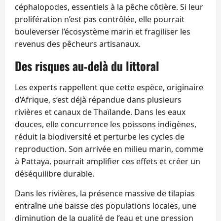
céphalopodes, essentiels à la pêche côtière. Si leur
prolifération n’est pas contrôlée, elle pourrait
bouleverser l’écosystème marin et fragiliser les
revenus des pêcheurs artisanaux.
Des risques au‑delà du littoral
Les experts rappellent que cette espèce, originaire
d’Afrique, s’est déjà répandue dans plusieurs
rivières et canaux de Thaïlande. Dans les eaux
douces, elle concurrence les poissons indigènes,
réduit la biodiversité et perturbe les cycles de
reproduction. Son arrivée en milieu marin, comme
à Pattaya, pourrait amplifier ces effets et créer un
déséquilibre durable.
Dans les rivières, la présence massive de tilapias
entraîne une baisse des populations locales, une
diminution de la qualité de l’eau et une pression