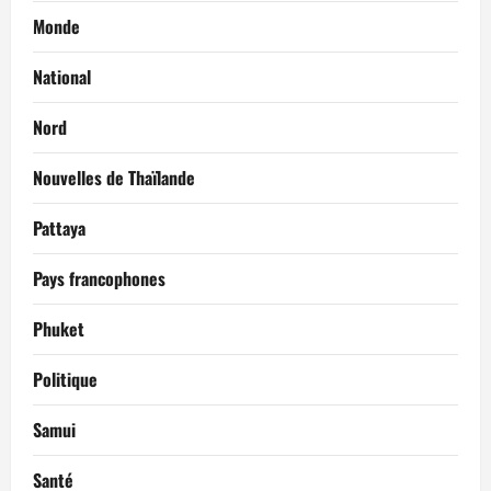
Monde
National
Nord
Nouvelles de Thaïlande
Pattaya
Pays francophones
Phuket
Politique
Samui
Santé