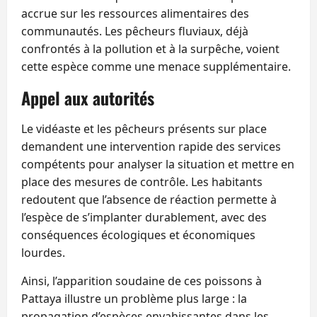
accrue sur les ressources alimentaires des
communautés. Les pêcheurs fluviaux, déjà
confrontés à la pollution et à la surpêche, voient
cette espèce comme une menace supplémentaire.
Appel aux autorités
Le vidéaste et les pêcheurs présents sur place
demandent une intervention rapide des services
compétents pour analyser la situation et mettre en
place des mesures de contrôle. Les habitants
redoutent que l’absence de réaction permette à
l’espèce de s’implanter durablement, avec des
conséquences écologiques et économiques
lourdes.
Ainsi, l’apparition soudaine de ces poissons à
Pattaya illustre un problème plus large : la
propagation d’espèces envahissantes dans les