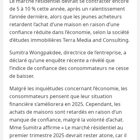
Le marché résidentiel devrait se contracter encore
de 5 à 10 % cette année, après un ralentissement
l’année dernière, alors que les jeunes acheteurs
retardent l’achat d’une maison en raison d’une
confiance réduite dans l’économie, selon la société
d’études immobilières Terra Media and Consulting.
Sumitra Wongpakdee, directrice de l’entreprise, a
déclaré qu’une enquête récente a révélé que
l’indice de confiance des consommateurs ne cesse
de baisser.
Malgré les inquiétudes concernant l’économie, les
consommateurs pensent que leur situation
financière s’améliorera en 2025. Cependant, les
achats de maisons sont retardés en raison d’un
manque de confiance, malgré la volonté d’achat.
Mme Sumitra affirme « Le marché résidentiel au
premier trimestre 2025 devrait rester atone, car il