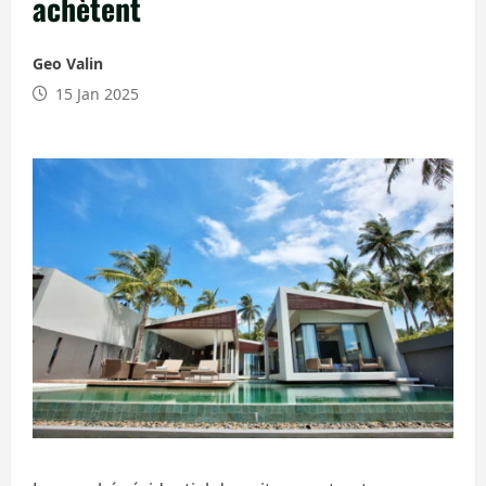
achètent
Geo Valin
15 Jan 2025