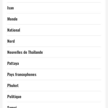
Isan
Monde
National
Nord
Nouvelles de Thaïlande
Pattaya
Pays francophones
Phuket
Politique
Samui