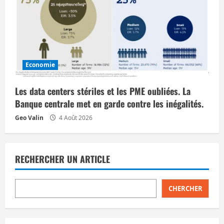
Economie
Les data centers stériles et les PME oubliées. La
Banque centrale met en garde contre les inégalités.
Geo Valin
4 Août 2026
RECHERCHER UN ARTICLE
CHERCHER