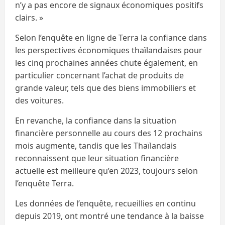
n’y a pas encore de signaux économiques positifs
clairs. »
Selon l’enquête en ligne de Terra la confiance dans
les perspectives économiques thaïlandaises pour
les cinq prochaines années chute également, en
particulier concernant l’achat de produits de
grande valeur, tels que des biens immobiliers et
des voitures.
En revanche, la confiance dans la situation
financière personnelle au cours des 12 prochains
mois augmente, tandis que les Thaïlandais
reconnaissent que leur situation financière
actuelle est meilleure qu’en 2023, toujours selon
l’enquête Terra.
Les données de l’enquête, recueillies en continu
depuis 2019, ont montré une tendance à la baisse