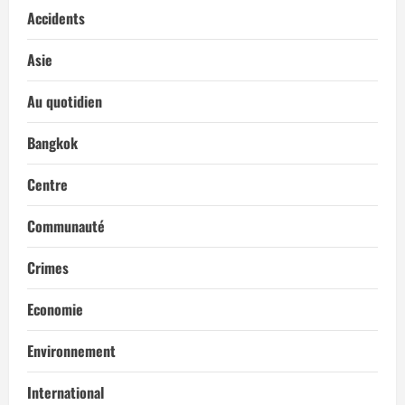
Accidents
Asie
Au quotidien
Bangkok
Centre
Communauté
Crimes
Economie
Environnement
International