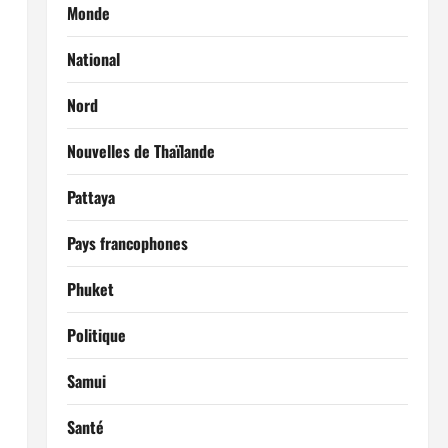
Monde
National
Nord
Nouvelles de Thaïlande
Pattaya
Pays francophones
Phuket
Politique
Samui
Santé