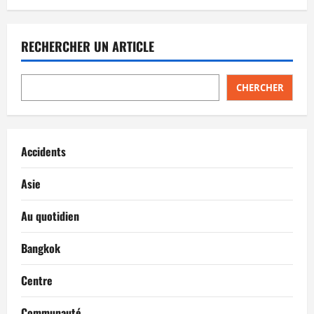
RECHERCHER UN ARTICLE
CHERCHER
Accidents
Asie
Au quotidien
Bangkok
Centre
Communauté