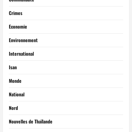
Crimes
Economie
Environnement
International
Isan
Monde
National
Nord
Nouvelles de Thaïlande