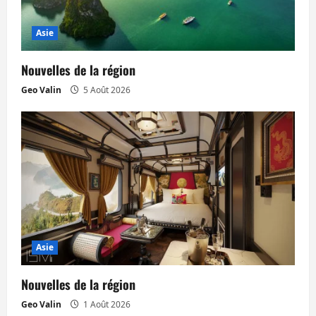
Asie
Nouvelles de la région
Geo Valin
5 Août 2026
Asie
Nouvelles de la région
Geo Valin
1 Août 2026