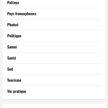
Pattaya
Pays francophones
Phuket
Politique
Samui
Santé
Sud
Tourisme
Vie pratique