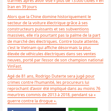
d’armes après avoir visé « plus de 13.000 cibles » en
Iran en 39 jours
Alors que la Chine domine historiquement le
secteur de la voiture électrique grâce à ses
constructeurs puissants et ses subventions
massives, elle n’a pourtant pas la palme de la part
de marché des électriques. Contre toute attente,
c’est le Vietnam qui affiche désormais la plus
élevée de véhicules électriques dans ses ventes
neuves, porté par l’essor de son champion national
VinFast.
Agé de 81 ans, Rodrigo Duterte sera jugé pour
crimes contre l’humanité, les procureurs lui
reprochant d’avoir été impliqué dans au moins 76
meurtres commis de 2013 à 2018, pendant sa «
guerre contre la drogue ».