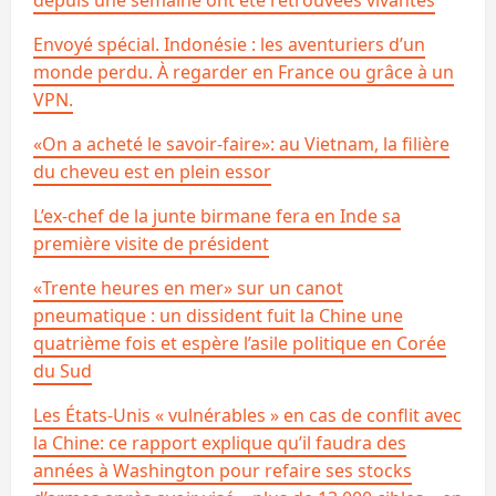
Envoyé spécial. Indonésie : les aventuriers d’un
monde perdu. À regarder en France ou grâce à un
VPN.
«On a acheté le savoir-faire»: au Vietnam, la filière
du cheveu est en plein essor
L’ex-chef de la junte birmane fera en Inde sa
première visite de président
«Trente heures en mer» sur un canot
pneumatique : un dissident fuit la Chine une
quatrième fois et espère l’asile politique en Corée
du Sud
Les États-Unis « vulnérables » en cas de conflit avec
la Chine: ce rapport explique qu’il faudra des
années à Washington pour refaire ses stocks