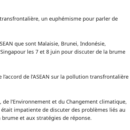
 transfrontalière, un euphémisme pour parler de
SEAN que sont Malaisie, Brunei, Indonésie,
Singapour les 7 et 8 juin pour discuter de la brume
 l’accord de l’ASEAN sur la pollution transfrontalière
s, de l’Environnement et du Changement climatique,
était impatiente de discuter des problèmes liés au
la brume et aux stratégies de réponse.