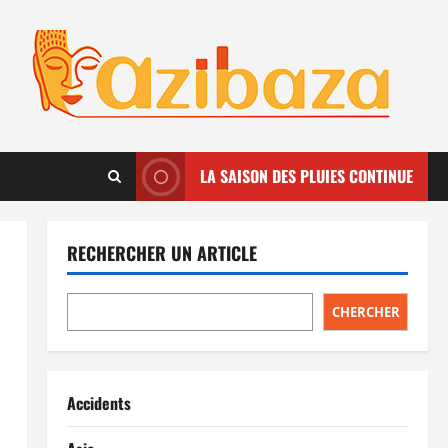
LA SAISON DES PLUIES CONTINUE
RECHERCHER UN ARTICLE
CHERCHER
Accidents