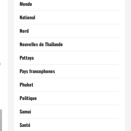
Monde
National
Nord
Nouvelles de Thaïlande
Pattaya
a
Pays francophones
Phuket
Politique
Samui
Santé