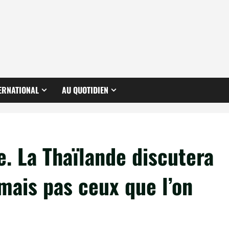
ERNATIONAL
AU QUOTIDIEN
. La Thaïlande discutera
mais pas ceux que l’on