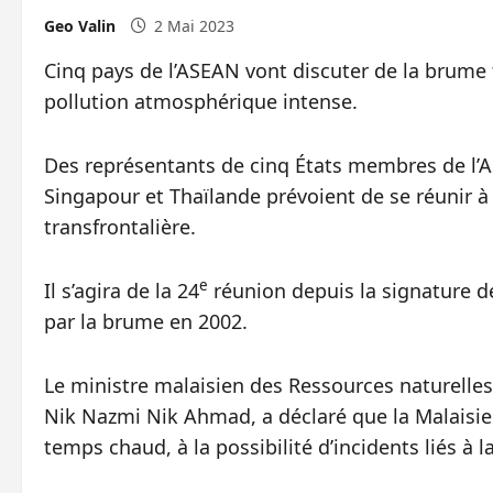
Geo Valin
2 Mai 2023
Cinq pays de l’ASEAN vont discuter de la brume
pollution atmosphérique intense.
Des représentants de cinq États membres de l’A
Singapour et Thaïlande prévoient de se réunir à 
transfrontalière.
e
Il s’agira de la 24
réunion depuis la signature de
par la brume en 2002.
Le ministre malaisien des Ressources naturelle
Nik Nazmi Nik Ahmad, a déclaré que la Malaisie 
temps chaud, à la possibilité d’incidents liés à 