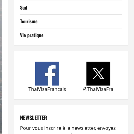
Sud
Tourisme
Vie pratique
ThaiVisaFrancais
@ThaiVisaFra
NEWSLETTER
Pour vous inscrire à la newsletter, envoyez