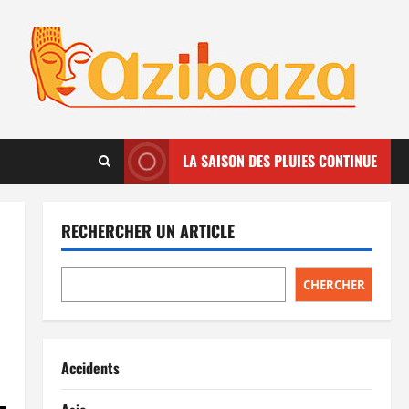
LA SAISON DES PLUIES CONTINUE
RECHERCHER UN ARTICLE
CHERCHER
Accidents