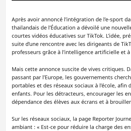
Après avoir annoncé l’intégration de l’e-sport da
thaïlandais de l’Éducation a dévoilé une nouvelle
courtes vidéos éducatives sur TikTok. L’idée, pr
suite d’une rencontre avec les dirigeants de TikT
professeurs grâce à l’intelligence artificielle et
Mais cette annonce suscite de vives critiques. D
passant par l’Europe, les gouvernements cherche
portables et des réseaux sociaux à l’école, afin
enfants. Pour les détracteurs, encourager les ens
dépendance des élèves aux écrans et à brouiller
Sur les réseaux sociaux, la page Reporter Journ
ambiant : « Est-ce pour réduire la charge des ens