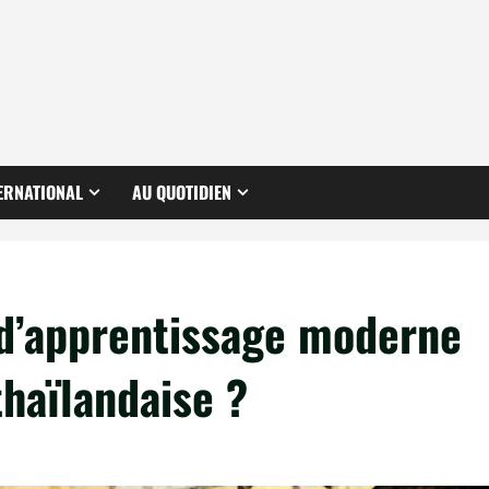
ERNATIONAL
AU QUOTIDIEN
l d’apprentissage moderne
haïlandaise ?