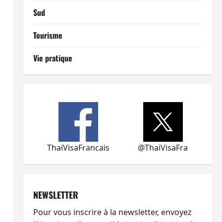
Sud
Tourisme
Vie pratique
ThaiVisaFrancais
@ThaiVisaFra
NEWSLETTER
Pour vous inscrire à la newsletter, envoyez