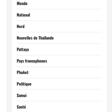
Monde
National
Nord
Nouvelles de Thaïlande
Pattaya
Pays francophones
Phuket
Politique
Samui
Santé