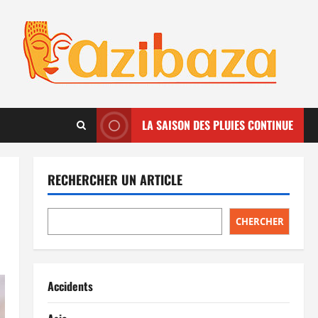
LA SAISON DES PLUIES CONTINUE
RECHERCHER UN ARTICLE
CHERCHER
Accidents