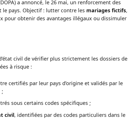
 (DOPA) a annoncé, le 26 mai, un renforcement des
le pays. Objectif : lutter contre les
mariages fictifs
,
ux pour obtenir des avantages illégaux ou dissimuler
tat civil de vérifier plus strictement les dossiers de
ées à risque :
e certifiés par leur pays d’origine et validés par le
 ;
trés sous certains codes spécifiques ;
 civil
, identifiées par des codes particuliers dans le