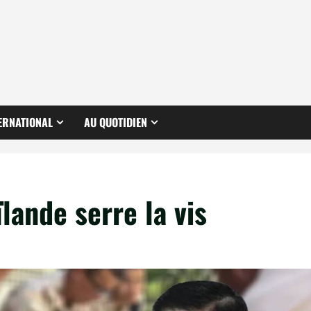
ERNATIONAL
AU QUOTIDIEN
ïlande serre la vis