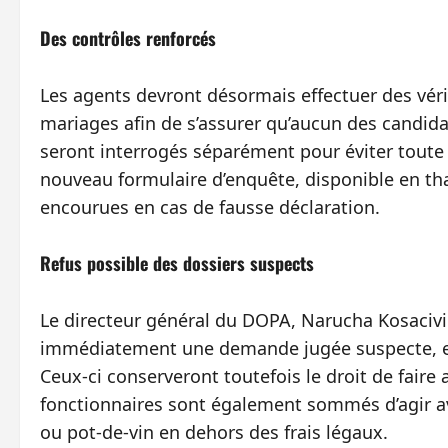
Des contrôles renforcés
Les agents devront désormais effectuer des vér
mariages afin de s’assurer qu’aucun des candidat
seront interrogés séparément pour éviter toute
nouveau formulaire d’enquête, disponible en thaï
encourues en cas de fausse déclaration.
Refus possible des dossiers suspects
Le directeur général du DOPA, Narucha Kosacivil
immédiatement une demande jugée suspecte, en 
Ceux-ci conserveront toutefois le droit de faire 
fonctionnaires sont également sommés d’agir a
ou pot-de-vin en dehors des frais légaux.