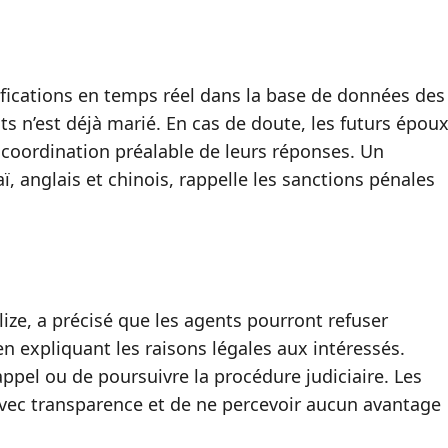
ifications en temps réel dans la base de données des
s n’est déjà marié. En cas de doute, les futurs épou
 coordination préalable de leurs réponses. Un
, anglais et chinois, rappelle les sanctions pénales
ize, a précisé que les agents pourront refuser
expliquant les raisons légales aux intéressés.
appel ou de poursuivre la procédure judiciaire. Les
vec transparence et de ne percevoir aucun avantage