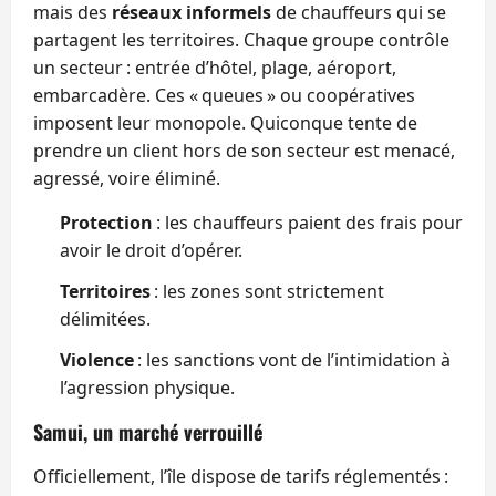
mais des
réseaux informels
de chauffeurs qui se
partagent les territoires. Chaque groupe contrôle
un secteur : entrée d’hôtel, plage, aéroport,
embarcadère. Ces « queues » ou coopératives
imposent leur monopole. Quiconque tente de
prendre un client hors de son secteur est menacé,
agressé, voire éliminé.
Protection
: les chauffeurs paient des frais pour
avoir le droit d’opérer.
Territoires
: les zones sont strictement
délimitées.
Violence
: les sanctions vont de l’intimidation à
l’agression physique.
Samui, un marché verrouillé
Officiellement, l’île dispose de tarifs réglementés :