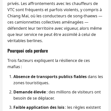
privés. Les affrontements avec les chauffeurs de
VTC sont fréquents et parfois violents, y compris à
Chiang Mai, où les conducteurs de song‑thaews —
ces camionnettes collectives aménagées —
défendent leur territoire avec vigueur, alors même
que leur service ne peut être assimilé à celui de
véritables berlines.
Pourquoi cela perdure
Trois facteurs expliquent la résilience de ces
mafias :
Absence de transports publics fiables
dans les
zones touristiques.
Demande élevée
: des millions de visiteurs ont
besoin de se déplacer.
Faible application des lois
: les règles existent