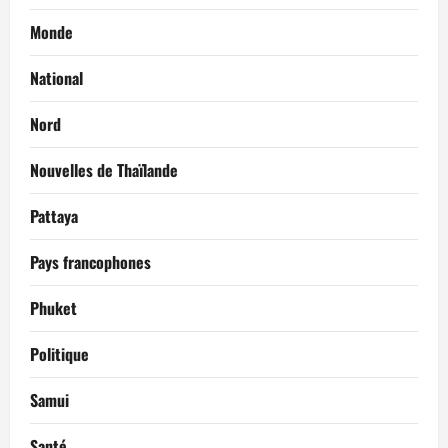
Monde
National
Nord
Nouvelles de Thaïlande
Pattaya
Pays francophones
Phuket
Politique
Samui
Santé