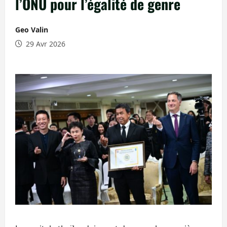
l’ONU pour l’égalité de genre
Geo Valin
29 Avr 2026