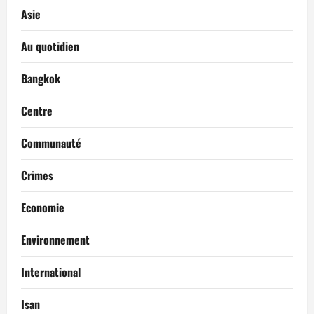
Asie
Au quotidien
Bangkok
Centre
Communauté
Crimes
Economie
Environnement
International
Isan