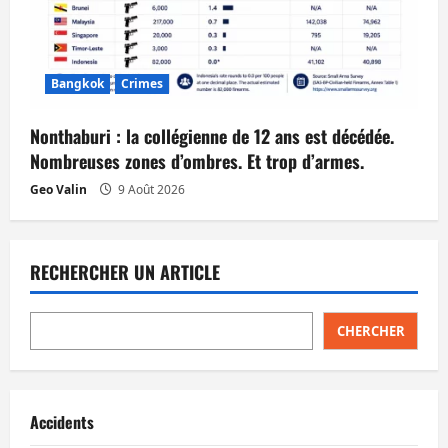
Bangkok
Crimes
Nonthaburi : la collégienne de 12 ans est décédée.
Nombreuses zones d’ombres. Et trop d’armes.
Geo Valin
9 Août 2026
RECHERCHER UN ARTICLE
CHERCHER
Accidents