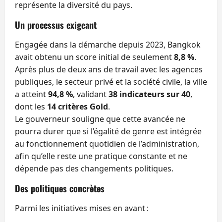
représente la diversité du pays.
Un processus exigeant
Engagée dans la démarche depuis 2023, Bangkok
avait obtenu un score initial de seulement
8,8 %
.
Après plus de deux ans de travail avec les agences
publiques, le secteur privé et la société civile, la ville
a atteint
94,8 %
, validant
38 indicateurs sur 40
,
dont les
14 critères Gold
.
Le gouverneur souligne que cette avancée ne
pourra durer que si l’égalité de genre est intégrée
au fonctionnement quotidien de l’administration,
afin qu’elle reste une pratique constante et ne
dépende pas des changements politiques.
Des politiques concrètes
Parmi les initiatives mises en avant :