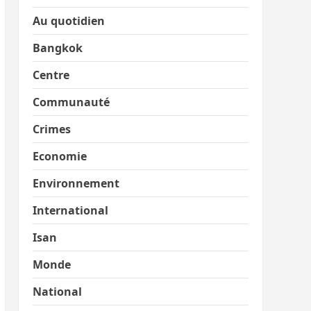
Au quotidien
Bangkok
Centre
Communauté
Crimes
Economie
Environnement
International
Isan
Monde
National