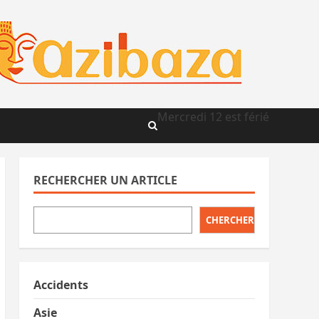
Mercredi 12 est férié
RECHERCHER UN ARTICLE
CHERCHER
Accidents
Asie