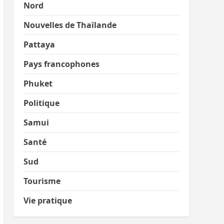
Nord
Nouvelles de Thaïlande
Pattaya
Pays francophones
Phuket
Politique
Samui
Santé
Sud
Tourisme
Vie pratique