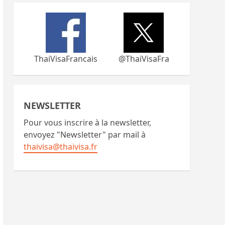
ThaiVisaFrancais
@ThaiVisaFra
NEWSLETTER
Pour vous inscrire à la newsletter,
envoyez "Newsletter" par mail à
thaivisa@thaivisa.fr