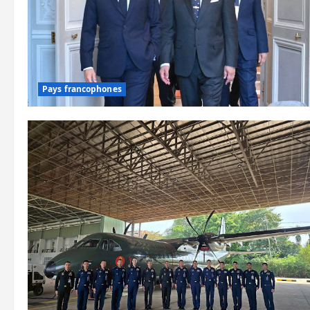
Pays francophones