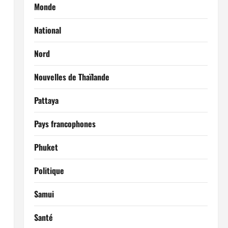
Monde
National
Nord
Nouvelles de Thaïlande
Pattaya
Pays francophones
Phuket
Politique
Samui
Santé