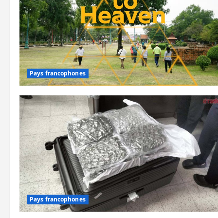
Pays francophones
Pays francophones