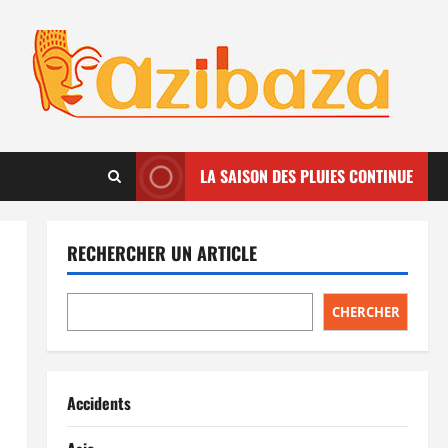
LA SAISON DES PLUIES CONTINUE
RECHERCHER UN ARTICLE
CHERCHER
Accidents