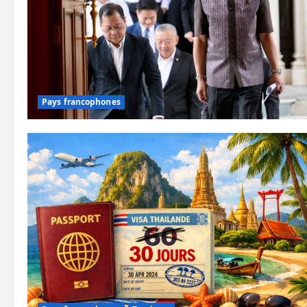
Pays francophones