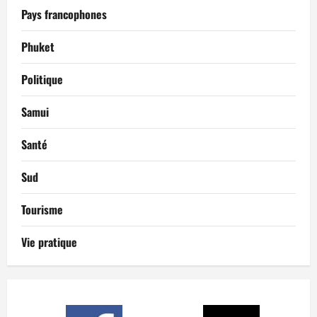
Pays francophones
Phuket
Politique
Samui
Santé
Sud
Tourisme
Vie pratique