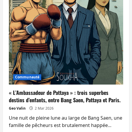
Communauté
« L’Ambassadeur de Pattaya » : trois superbes
destins d’enfants, entre Bang Saen, Pattaya et Paris.
Geo Valin
2 Mar 2026
Une nuit de pleine lune au large de Bang Saen, une
famille de pêcheurs est brutalement happée...