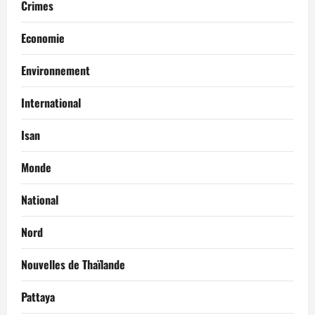
Crimes
Economie
Environnement
International
Isan
Monde
National
Nord
Nouvelles de Thaïlande
Pattaya