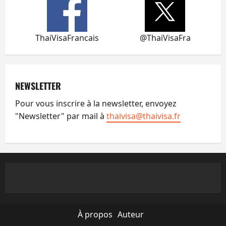
ThaiVisaFrancais
@ThaiVisaFra
NEWSLETTER
Pour vous inscrire à la newsletter, envoyez
"Newsletter" par mail à
thaivisa@thaivisa.fr
À propos
Auteur