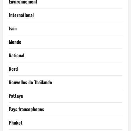
Environnement
International
Isan
Monde
National
Nord
Nouvelles de Thaïlande
Pattaya
Pays francophones
Phuket