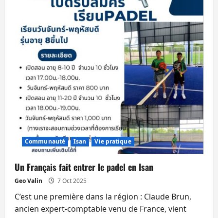
Communauté
Isan
Vie pratique
Un Français fait entrer le padel en Isan
Geo Valin
7 Oct 2025
C’est une première dans la région : Claude Brun,
ancien expert-comptable venu de France, vient