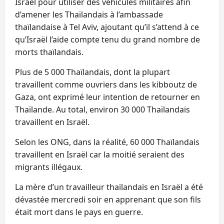
Israël pour utiliser des véhicules militaires afin
d’amener les Thaïlandais à l’ambassade
thaïlandaise à Tel Aviv, ajoutant qu’il s’attend à ce
qu’Israël l’aide compte tenu du grand nombre de
morts thaïlandais.
Plus de 5 000 Thaïlandais, dont la plupart
travaillent comme ouvriers dans les kibboutz de
Gaza, ont exprimé leur intention de retourner en
Thaïlande. Au total, environ 30 000 Thaïlandais
travaillent en Israël.
Selon les ONG, dans la réalité, 60 000 Thaïlandais
travaillent en Israël car la moitié seraient des
migrants illégaux.
La mère d’un travailleur thaïlandais en Israël a été
dévastée mercredi soir en apprenant que son fils
était mort dans le pays en guerre.