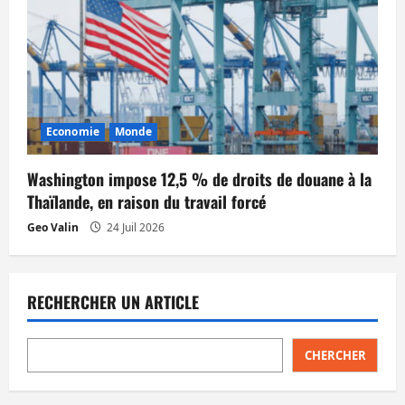
Economie
Monde
Washington impose 12,5 % de droits de douane à la
Thaïlande, en raison du travail forcé
Geo Valin
24 Juil 2026
RECHERCHER UN ARTICLE
CHERCHER