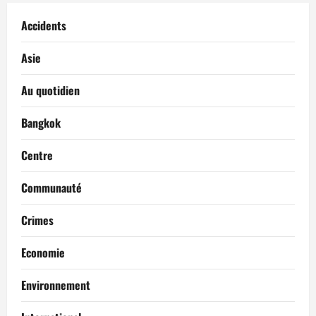
Accidents
Asie
Au quotidien
Bangkok
Centre
Communauté
Crimes
Economie
Environnement