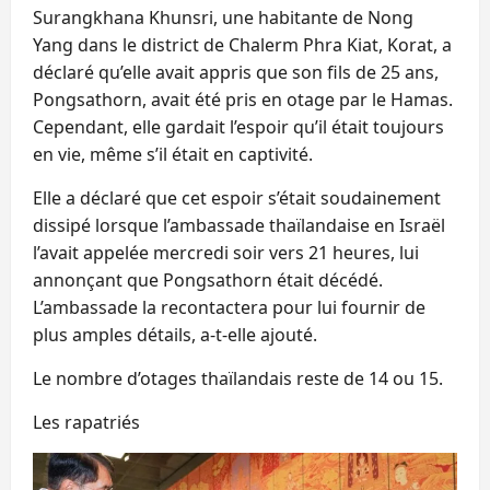
Surangkhana Khunsri, une habitante de Nong
Yang dans le district de Chalerm Phra Kiat, Korat, a
déclaré qu’elle avait appris que son fils de 25 ans,
Pongsathorn, avait été pris en otage par le Hamas.
Cependant, elle gardait l’espoir qu’il était toujours
en vie, même s’il était en captivité.
Elle a déclaré que cet espoir s’était soudainement
dissipé lorsque l’ambassade thaïlandaise en Israël
l’avait appelée mercredi soir vers 21 heures, lui
annonçant que Pongsathorn était décédé.
L’ambassade la recontactera pour lui fournir de
plus amples détails, a-t-elle ajouté.
Le nombre d’otages thaïlandais reste de 14 ou 15.
Les rapatriés