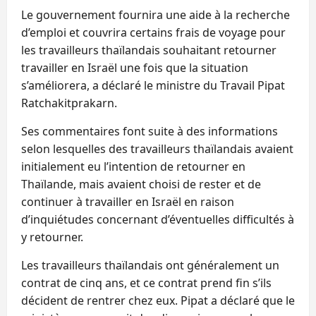
Le gouvernement fournira une aide à la recherche
d’emploi et couvrira certains frais de voyage pour
les travailleurs thaïlandais souhaitant retourner
travailler en Israël une fois que la situation
s’améliorera, a déclaré le ministre du Travail Pipat
Ratchakitprakarn.
Ses commentaires font suite à des informations
selon lesquelles des travailleurs thaïlandais avaient
initialement eu l’intention de retourner en
Thaïlande, mais avaient choisi de rester et de
continuer à travailler en Israël en raison
d’inquiétudes concernant d’éventuelles difficultés à
y retourner.
Les travailleurs thaïlandais ont généralement un
contrat de cinq ans, et ce contrat prend fin s’ils
décident de rentrer chez eux. Pipat a déclaré que le