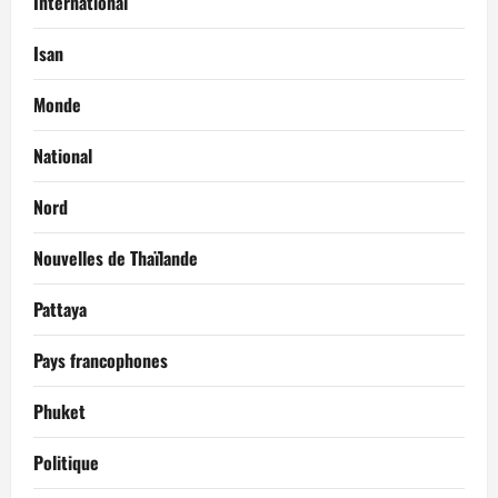
International
Isan
Monde
National
Nord
Nouvelles de Thaïlande
Pattaya
Pays francophones
Phuket
Politique