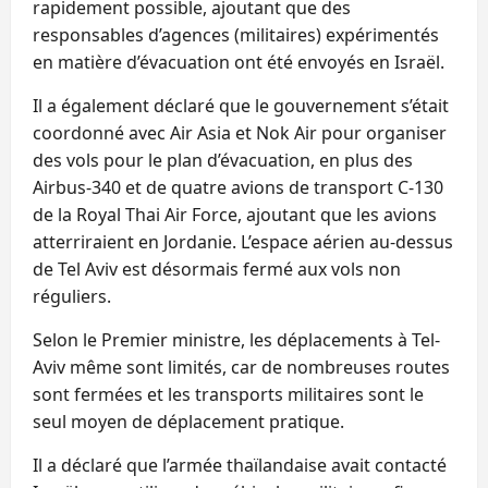
rapidement possible, ajoutant que des
responsables d’agences (militaires) expérimentés
en matière d’évacuation ont été envoyés en Israël.
Il a également déclaré que le gouvernement s’était
coordonné avec Air Asia et Nok Air pour organiser
des vols pour le plan d’évacuation, en plus des
Airbus-340 et de quatre avions de transport C-130
de la Royal Thai Air Force, ajoutant que les avions
atterriraient en Jordanie. L’espace aérien au-dessus
de Tel Aviv est désormais fermé aux vols non
réguliers.
Selon le Premier ministre, les déplacements à Tel-
Aviv même sont limités, car de nombreuses routes
sont fermées et les transports militaires sont le
seul moyen de déplacement pratique.
Il a déclaré que l’armée thaïlandaise avait contacté