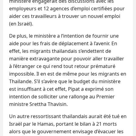
ministère engagerait des discussions avec les
employeurs et 12 agences d’emploi certifiées pour
aider ces travailleurs à trouver un nouvel emploi
(en Israël).
De plus, le ministère a l’intention de fournir une
aide pour les frais de déplacement à l’avenir. En
effet, les migrants thaïlandais s’endettent de
manière extravagante pour pouvoir aller travailler
à l’étranger ce qui rend tout retour prématuré
impossible. Il en est de même pour les migrants en
Thailande. S’il s’avère que le budget du ministère
est insuffisant à cet effet, Pipat a exprimé son
intention de solliciter une rallonge au Premier
ministre Srettha Thavisin.
Un autre ressortissant thaïlandais aurait été tué en
Israël par le Hamas, portant le bilan à 21 morts
alors que le gouvernement envisage d’évacuer les