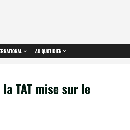
ERNATIONAL
AU QUOTIDIEN
 la TAT mise sur le