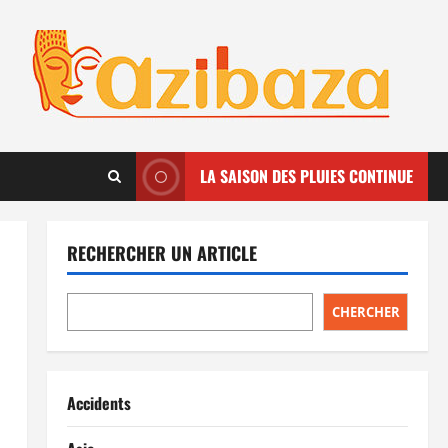
LA SAISON DES PLUIES CONTINUE
RECHERCHER UN ARTICLE
CHERCHER
Accidents