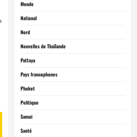
Monde
National
n
Nord
Nouvelles de Thaïlande
Pattaya
Pays francophones
Phuket
Politique
Samui
Santé