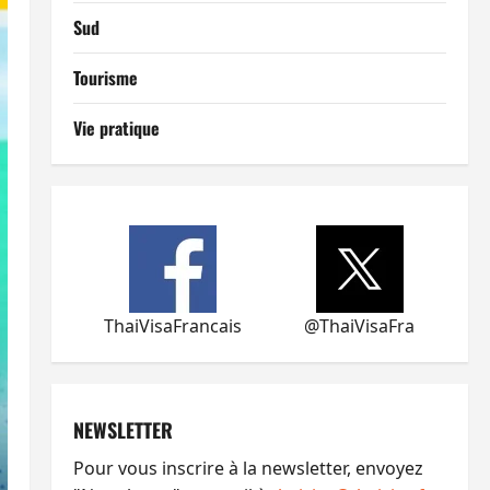
Sud
Tourisme
Vie pratique
ThaiVisaFrancais
@ThaiVisaFra
NEWSLETTER
Pour vous inscrire à la newsletter, envoyez