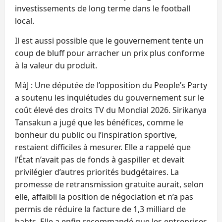
investissements de long terme dans le football
local.
Il est aussi possible que le gouvernement tente un
coup de bluff pour arracher un prix plus conforme
à la valeur du produit.
MàJ : Une députée de l’opposition du People’s Party
a soutenu les inquiétudes du gouvernement sur le
coût élevé des droits TV du Mondial 2026. Sirikanya
Tansakun a jugé que les bénéfices, comme le
bonheur du public ou l’inspiration sportive,
restaient difficiles à mesurer. Elle a rappelé que
l’État n’avait pas de fonds à gaspiller et devait
privilégier d’autres priorités budgétaires. La
promesse de retransmission gratuite aurait, selon
elle, affaibli la position de négociation et n’a pas
permis de réduire la facture de 1,3 milliard de
bahts. Elle a enfin recommandé que les entreprises