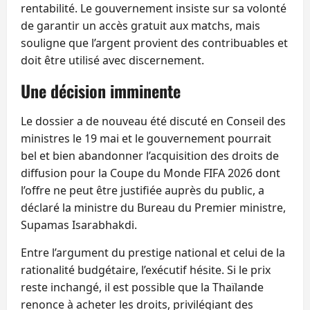
rentabilité. Le gouvernement insiste sur sa volonté
de garantir un accès gratuit aux matchs, mais
souligne que l’argent provient des contribuables et
doit être utilisé avec discernement.
Une décision imminente
Le dossier a de nouveau été discuté en Conseil des
ministres le 19 mai et le gouvernement pourrait
bel et bien abandonner l’acquisition des droits de
diffusion pour la Coupe du Monde FIFA 2026 dont
l’offre ne peut être justifiée auprès du public, a
déclaré la ministre du Bureau du Premier ministre,
Supamas Isarabhakdi.
Entre l’argument du prestige national et celui de la
rationalité budgétaire, l’exécutif hésite. Si le prix
reste inchangé, il est possible que la Thaïlande
renonce à acheter les droits, privilégiant des