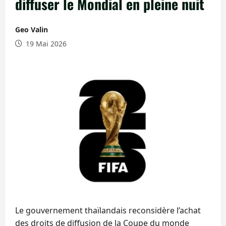
diffuser le Mondial en pleine nuit
Geo Valin
19 Mai 2026
Le gouvernement thaïlandais reconsidère l’achat
des droits de diffusion de la Coupe du monde