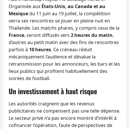
Organisée aux
États‑Unis, au Canada et au
Mexique
du 11 juin au 19 juillet, la compétition
verra ses rencontres se jouer en pleine nuit en
Thaïlande. Les matchs phares, y compris ceux de la
France
, seront diffusés vers
2 heures du matin
,
d’autres au petit matin avec des fins de rencontres
parfois à
10 heures
. Ce créneau réduit
mécaniquement l’audience et dévalue la
retransmission pour les annonceurs, les bars et les
lieux publics qui profitent habituellement des
soirées de football.
Un investissement à haut risque
Les autorités craignent que les revenus
publicitaires ne compensent pas une telle dépense.
Le secteur privé n’a pas encore montré d’intérêt à
cofinancer l’opération, faute de perspectives de