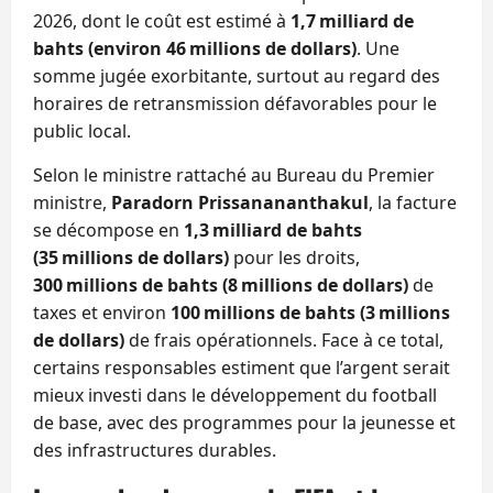
2026, dont le coût est estimé à
1,7 milliard de
bahts (environ 46 millions de dollars)
. Une
somme jugée exorbitante, surtout au regard des
horaires de retransmission défavorables pour le
public local.
Selon le ministre rattaché au Bureau du Premier
ministre,
Paradorn Prissanananthakul
, la facture
se décompose en
1,3 milliard de bahts
(35 millions de dollars)
pour les droits,
300 millions de bahts (8 millions de dollars)
de
taxes et environ
100 millions de bahts (3 millions
de dollars)
de frais opérationnels. Face à ce total,
certains responsables estiment que l’argent serait
mieux investi dans le développement du football
de base, avec des programmes pour la jeunesse et
des infrastructures durables.