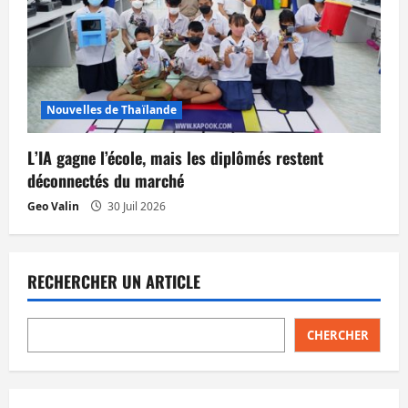
Nouvelles de Thaïlande
L’IA gagne l’école, mais les diplômés restent
déconnectés du marché
Geo Valin
30 Juil 2026
RECHERCHER UN ARTICLE
CHERCHER