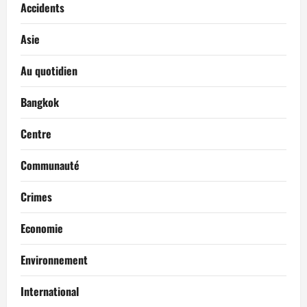
Accidents
Asie
Au quotidien
Bangkok
Centre
Communauté
Crimes
Economie
Environnement
International