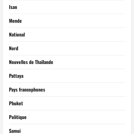
Isan
Monde
National
Nord
Nouvelles de Thaïlande
Pattaya
Pays francophones
Phuket
Politique
Samui