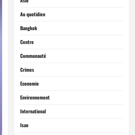
Asie
Au quotidien
Bangkok
Centre
Communauté
Crimes
Economie
Environnement
International
Isan