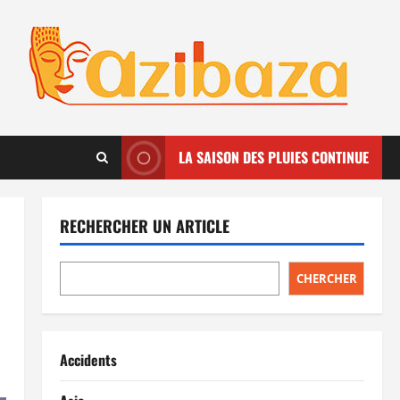
LA SAISON DES PLUIES CONTINUE
RECHERCHER UN ARTICLE
CHERCHER
Accidents