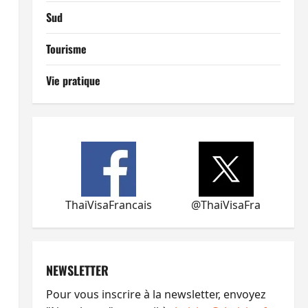
Sud
Tourisme
Vie pratique
ThaiVisaFrancais
@ThaiVisaFra
NEWSLETTER
Pour vous inscrire à la newsletter, envoyez