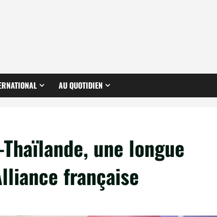
ERNATIONAL
AU QUOTIDIEN
-Thaïlande, une longue
Alliance française