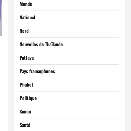
Monde
National
Nord
Nouvelles de Thaïlande
Pattaya
Pays francophones
Phuket
Politique
Samui
Santé