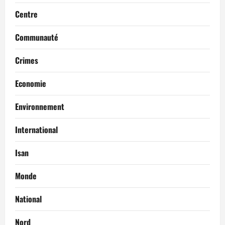
Centre
Communauté
Crimes
Economie
Environnement
International
Isan
Monde
National
Nord