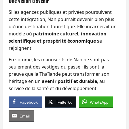
Une vision d’avenir
Si les agences publiques et privées poursuivent
cette intégration, Nan pourrait devenir bien plus
qu’une destination touristique. Elle incarnerait un
modèle où
patrimoine culturel, innovation
scientifique et prospérité économique
se
rejoignent.
En somme, les manuscrits de Nan ne sont pas
seulement des vestiges du passé : ils sont la
preuve que la Thaïlande peut transformer son
héritage en un
avenir positif et durable
, au
service de la santé et du développement.
Facebook
Twitter/X
WhatsApp
Email