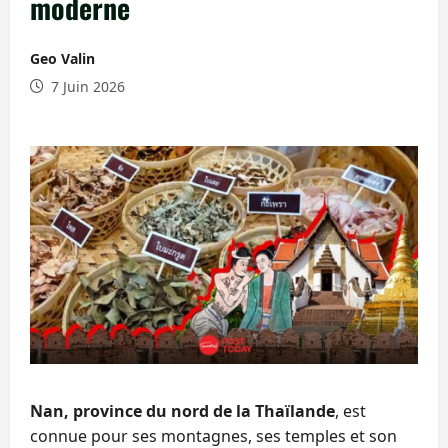
moderne
Geo Valin
7 Juin 2026
Nan, province du nord de la Thaïlande
, est
connue pour ses montagnes, ses temples et son