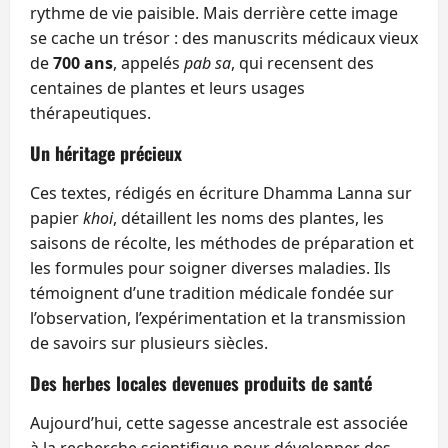
rythme de vie paisible. Mais derrière cette image
se cache un trésor : des manuscrits médicaux vieux
de
700 ans
, appelés
pab sa
, qui recensent des
centaines de plantes et leurs usages
thérapeutiques.
Un héritage précieux
Ces textes, rédigés en écriture Dhamma Lanna sur
papier
khoi
, détaillent les noms des plantes, les
saisons de récolte, les méthodes de préparation et
les formules pour soigner diverses maladies. Ils
témoignent d’une tradition médicale fondée sur
l’observation, l’expérimentation et la transmission
de savoirs sur plusieurs siècles.
Des herbes locales devenues produits de santé
Aujourd’hui, cette sagesse ancestrale est associée
à la recherche scientifique pour développer des