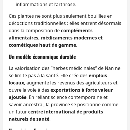
inflammations et l’arthrose.
Ces plantes ne sont plus seulement bouillies en
décoctions traditionnelles : elles entrent désormais
dans la composition de
compléments
alimentaires, médicaments modernes et
cosmétiques haut de gamme
.
Un modèle économique durable
La valorisation des “herbes médicinales” de Nan ne
se limite pas à la santé. Elle crée des
emplois
locaux
, augmente les revenus des agriculteurs et
ouvre la voie à des
exportations à forte valeur
ajoutée
. En reliant science contemporaine et
savoir ancestral, la province se positionne comme
un futur
centre international de produits
naturels de santé
.