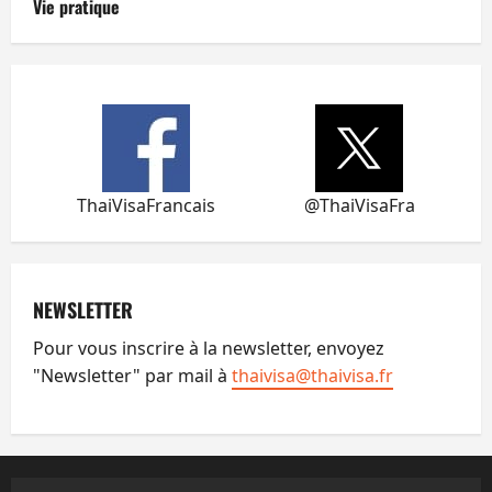
Vie pratique
ThaiVisaFrancais
@ThaiVisaFra
NEWSLETTER
Pour vous inscrire à la newsletter, envoyez
"Newsletter" par mail à
thaivisa@thaivisa.fr