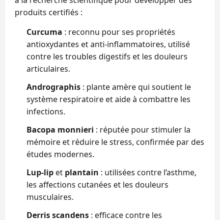
produits certifiés :
Curcuma
: reconnu pour ses propriétés
antioxydantes et anti‑inflammatoires, utilisé
contre les troubles digestifs et les douleurs
articulaires.
Andrographis
: plante amère qui soutient le
système respiratoire et aide à combattre les
infections.
Bacopa monnieri
: réputée pour stimuler la
mémoire et réduire le stress, confirmée par des
études modernes.
Lup‑lip
et
plantain
: utilisées contre l’asthme,
les affections cutanées et les douleurs
musculaires.
Derris scandens
: efficace contre les