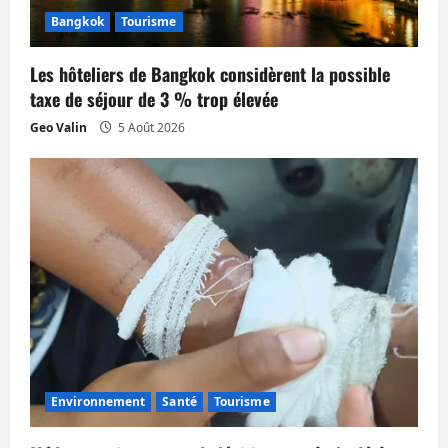
Bangkok
Tourisme
Les hôteliers de Bangkok considèrent la possible
taxe de séjour de 3 % trop élevée
Geo Valin
5 Août 2026
Environnement
Santé
Tourisme