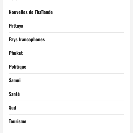
Nouvelles de Thaïlande
Pattaya
Pays francophones
Phuket
Politique
Samui
Santé
Sud
Tourisme