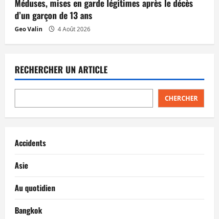
Méduses, mises en garde légitimes après le décès
d’un garçon de 13 ans
Geo Valin
4 Août 2026
RECHERCHER UN ARTICLE
CHERCHER
Accidents
Asie
Au quotidien
Bangkok