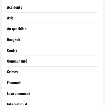
Accidents
Asie
Au quotidien
Bangkok
Centre
Communauté
Crimes
Economie
Environnement
International