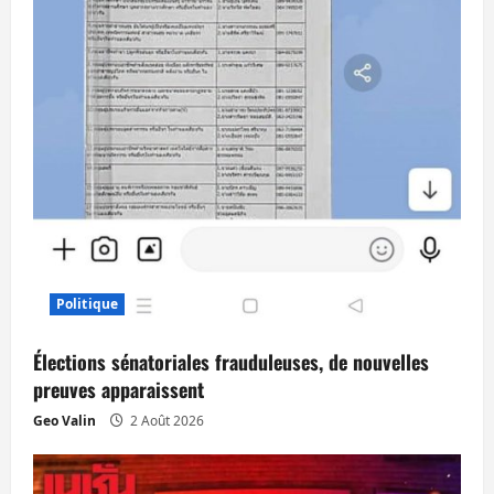
Politique
Élections sénatoriales frauduleuses, de nouvelles
preuves apparaissent
Geo Valin
2 Août 2026