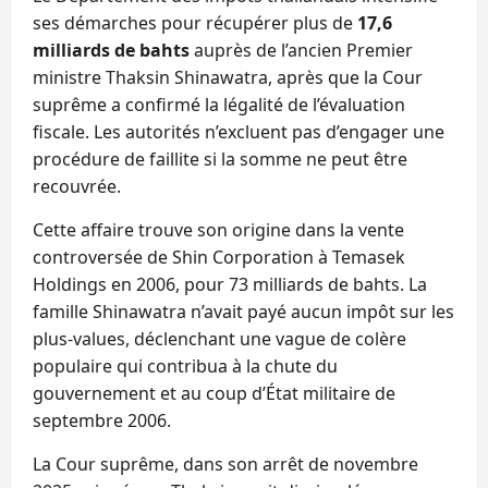
ses démarches pour récupérer plus de
17,6
milliards de bahts
auprès de l’ancien Premier
ministre Thaksin Shinawatra, après que la Cour
suprême a confirmé la légalité de l’évaluation
fiscale. Les autorités n’excluent pas d’engager une
procédure de faillite si la somme ne peut être
recouvrée.
Cette affaire trouve son origine dans la vente
controversée de Shin Corporation à Temasek
Holdings en 2006, pour 73 milliards de bahts. La
famille Shinawatra n’avait payé aucun impôt sur les
plus‑values, déclenchant une vague de colère
populaire qui contribua à la chute du
gouvernement et au coup d’État militaire de
septembre 2006.
La Cour suprême, dans son arrêt de novembre