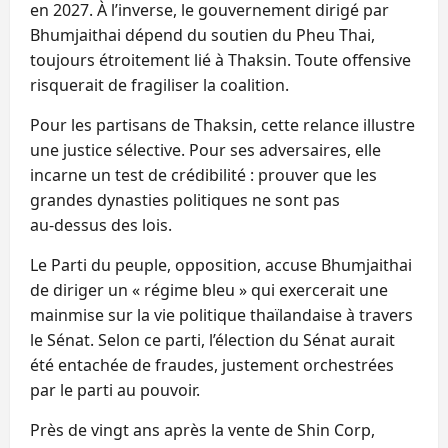
en 2027. À l’inverse, le gouvernement dirigé par
Bhumjaithai dépend du soutien du Pheu Thai,
toujours étroitement lié à Thaksin. Toute offensive
risquerait de fragiliser la coalition.
Pour les partisans de Thaksin, cette relance illustre
une justice sélective. Pour ses adversaires, elle
incarne un test de crédibilité : prouver que les
grandes dynasties politiques ne sont pas
au‑dessus des lois.
Le Parti du peuple, opposition, accuse Bhumjaithai
de diriger un « régime bleu » qui exercerait une
mainmise sur la vie politique thaïlandaise à travers
le Sénat. Selon ce parti, l’élection du Sénat aurait
été entachée de fraudes, justement orchestrées
par le parti au pouvoir.
Près de vingt ans après la vente de Shin Corp,