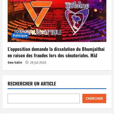
Politique
L’opposition demande la dissolution du Bhumjaithai
en raison des fraudes lors des sénatoriales. MàJ
Geo Valin
28 Juil 2026
RECHERCHER UN ARTICLE
CHERCHER