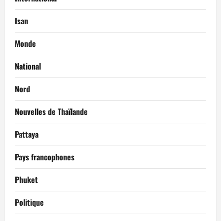
Isan
Monde
National
Nord
Nouvelles de Thaïlande
Pattaya
Pays francophones
Phuket
Politique