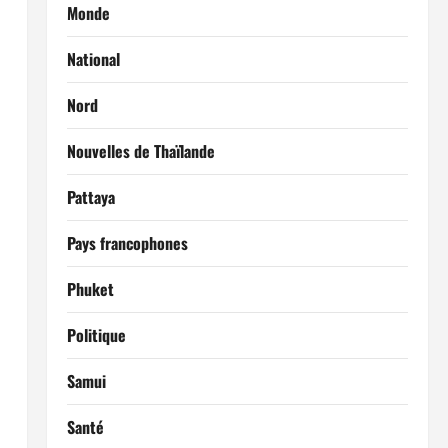
Monde
National
Nord
Nouvelles de Thaïlande
Pattaya
Pays francophones
Phuket
Politique
Samui
Santé