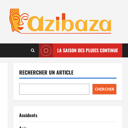
LA SAISON DES PLUIES CONTINUE
RECHERCHER UN ARTICLE
CHERCHER
Accidents