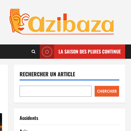
LA SAISON DES PLUIES CONTINUE
RECHERCHER UN ARTICLE
CHERCHER
Accidents