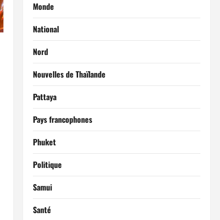
Monde
National
Nord
Nouvelles de Thaïlande
Pattaya
Pays francophones
Phuket
Politique
Samui
Santé