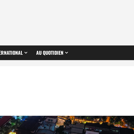
ERNATIONAL
AU QUOTIDIEN