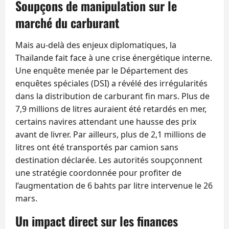
Soupçons de manipulation sur le
marché du carburant
Mais au-delà des enjeux diplomatiques, la
Thaïlande fait face à une crise énergétique interne.
Une enquête menée par le Département des
enquêtes spéciales (DSI) a révélé des irrégularités
dans la distribution de carburant fin mars. Plus de
7,9 millions de litres auraient été retardés en mer,
certains navires attendant une hausse des prix
avant de livrer. Par ailleurs, plus de 2,1 millions de
litres ont été transportés par camion sans
destination déclarée. Les autorités soupçonnent
une stratégie coordonnée pour profiter de
l’augmentation de 6 bahts par litre intervenue le 26
mars.
Un impact direct sur les finances