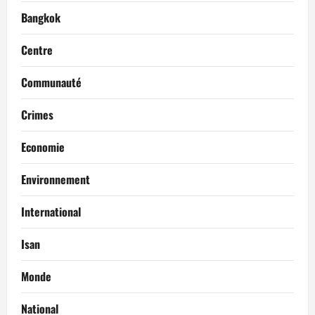
Bangkok
Centre
Communauté
Crimes
Economie
Environnement
International
Isan
Monde
National