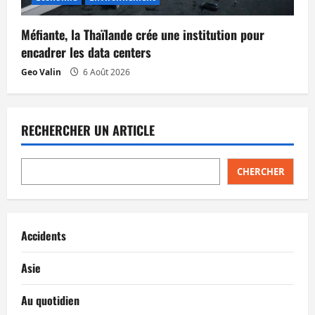
Méfiante, la Thaïlande crée une institution pour
encadrer les data centers
Geo Valin
6 Août 2026
RECHERCHER UN ARTICLE
CHERCHER
Accidents
Asie
Au quotidien