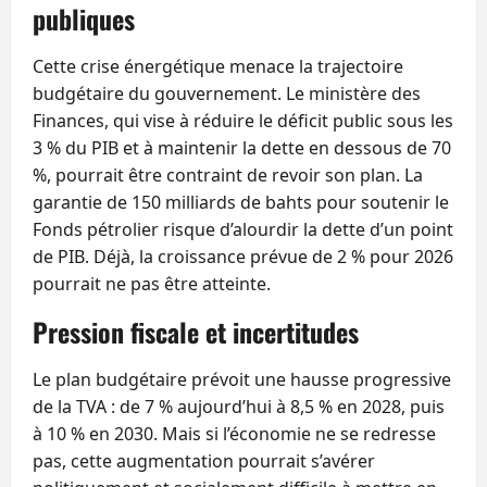
publiques
Cette crise énergétique menace la trajectoire
budgétaire du gouvernement. Le ministère des
Finances, qui vise à réduire le déficit public sous les
3 % du PIB et à maintenir la dette en dessous de 70
%, pourrait être contraint de revoir son plan. La
garantie de 150 milliards de bahts pour soutenir le
Fonds pétrolier risque d’alourdir la dette d’un point
de PIB. Déjà, la croissance prévue de 2 % pour 2026
pourrait ne pas être atteinte.
Pression fiscale et incertitudes
Le plan budgétaire prévoit une hausse progressive
de la TVA : de 7 % aujourd’hui à 8,5 % en 2028, puis
à 10 % en 2030. Mais si l’économie ne se redresse
pas, cette augmentation pourrait s’avérer