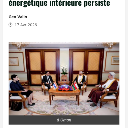
énergétique intérieure persiste
Geo Valin
17 Avr 2026
à Oman