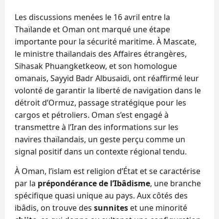
Les discussions menées le 16 avril entre la
Thaïlande et Oman ont marqué une étape
importante pour la sécurité maritime. À Mascate,
le ministre thaïlandais des Affaires étrangères,
Sihasak Phuangketkeow, et son homologue
omanais, Sayyid Badr Albusaidi, ont réaffirmé leur
volonté de garantir la liberté de navigation dans le
détroit d’Ormuz, passage stratégique pour les
cargos et pétroliers. Oman s’est engagé à
transmettre à l’Iran des informations sur les
navires thaïlandais, un geste perçu comme un
signal positif dans un contexte régional tendu.
À Oman, l’islam est religion d’État et se caractérise
par la
prépondérance de l’Ibâdisme
, une branche
spécifique quasi unique au pays. Aux côtés des
ibâdis, on trouve des
sunnites
et une minorité