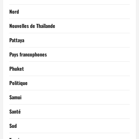
Nord
Nouvelles de Thaïlande
Pattaya
Pays francophones
Phuket
Politique
Samui
Santé
Sud