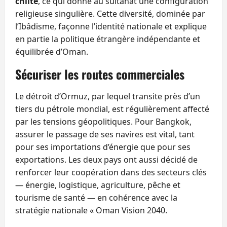
chiite
, ce qui donne au sultanat une configuration
religieuse singulière. Cette diversité, dominée par
l’Ibâdisme, façonne l’identité nationale et explique
en partie la politique étrangère indépendante et
équilibrée d’Oman.
Sécuriser les routes commerciales
Le détroit d’Ormuz, par lequel transite près d’un
tiers du pétrole mondial, est régulièrement affecté
par les tensions géopolitiques. Pour Bangkok,
assurer le passage de ses navires est vital, tant
pour ses importations d’énergie que pour ses
exportations. Les deux pays ont aussi décidé de
renforcer leur coopération dans des secteurs clés
— énergie, logistique, agriculture, pêche et
tourisme de santé — en cohérence avec la
stratégie nationale « Oman Vision 2040.