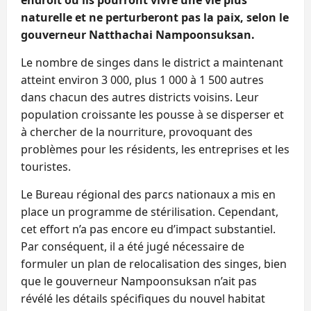
naturelle et ne perturberont pas la paix, selon le
gouverneur Natthachai Nampoonsuksan.
Le nombre de singes dans le district a maintenant
atteint environ 3 000, plus 1 000 à 1 500 autres
dans chacun des autres districts voisins. Leur
population croissante les pousse à se disperser et
à chercher de la nourriture, provoquant des
problèmes pour les résidents, les entreprises et les
touristes.
Le Bureau régional des parcs nationaux a mis en
place un programme de stérilisation. Cependant,
cet effort n’a pas encore eu d’impact substantiel.
Par conséquent, il a été jugé nécessaire de
formuler un plan de relocalisation des singes, bien
que le gouverneur Nampoonsuksan n’ait pas
révélé les détails spécifiques du nouvel habitat