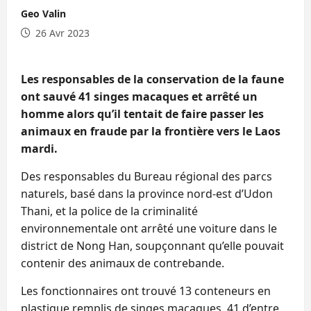
Geo Valin
26 Avr 2023
Les responsables de la conservation de la faune
ont sauvé 41 singes macaques et arrêté un
homme alors qu’il tentait de faire passer les
animaux en fraude par la frontière vers le Laos
mardi.
Des responsables du Bureau régional des parcs
naturels, basé dans la province nord-est d’Udon
Thani, et la police de la criminalité
environnementale ont arrêté une voiture dans le
district de Nong Han, soupçonnant qu’elle pouvait
contenir des animaux de contrebande.
Les fonctionnaires ont trouvé 13 conteneurs en
plastique remplis de singes macaques. 41 d’entre