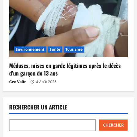
Environnement
Santé
Tourisme
Méduses, mises en garde légitimes après le décès
d’un garçon de 13 ans
Geo Valin
4 Août 2026
RECHERCHER UN ARTICLE
CHERCHER