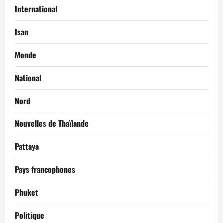
International
Isan
Monde
National
Nord
Nouvelles de Thaïlande
Pattaya
Pays francophones
Phuket
Politique