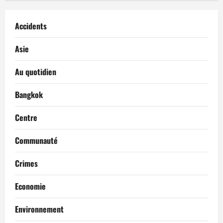
Accidents
Asie
Au quotidien
Bangkok
Centre
Communauté
Crimes
Economie
Environnement