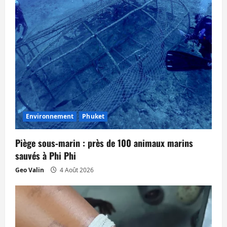
Environnement
Phuket
Piège sous‑marin : près de 100 animaux marins
sauvés à Phi Phi
Geo Valin
4 Août 2026