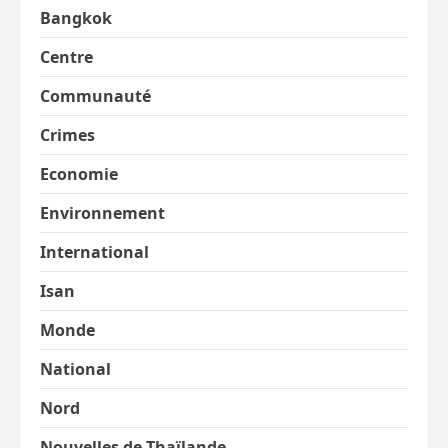
Bangkok
Centre
Communauté
Crimes
Economie
Environnement
International
Isan
Monde
National
Nord
Nouvelles de Thaïlande