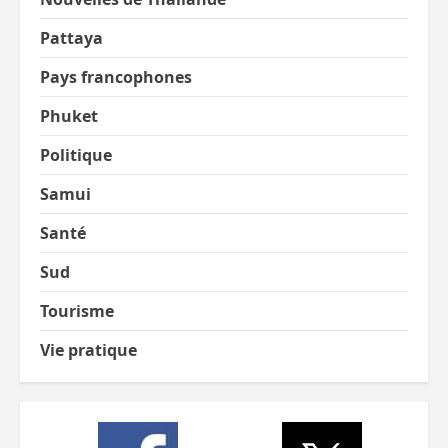
Pattaya
Pays francophones
Phuket
Politique
Samui
Santé
Sud
Tourisme
Vie pratique