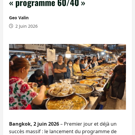
« programme 60/40 »
Geo Valin
2 Juin 2026
Bangkok, 2 juin 2026
– Premier jour et déjà un
succès massif : le lancement du programme de