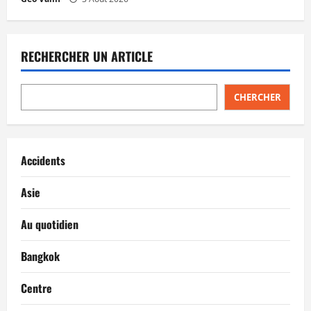
RECHERCHER UN ARTICLE
CHERCHER
Accidents
Asie
Au quotidien
Bangkok
Centre