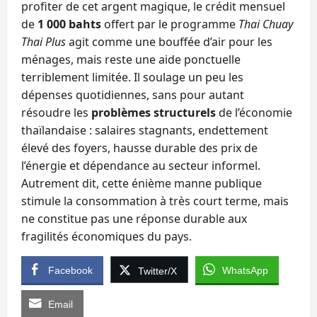
profiter de cet argent magique, le crédit mensuel
de
1 000 bahts
offert par le programme
Thai Chuay
Thai Plus
agit comme une bouffée d’air pour les
ménages, mais reste une aide ponctuelle
terriblement limitée. Il soulage un peu les
dépenses quotidiennes, sans pour autant
résoudre les
problèmes structurels
de l’économie
thaïlandaise : salaires stagnants, endettement
élevé des foyers, hausse durable des prix de
l’énergie et dépendance au secteur informel.
Autrement dit, cette énième manne publique
stimule la consommation à très court terme, mais
ne constitue pas une réponse durable aux
fragilités économiques du pays.
Facebook
WhatsApp
Twitter/X
Email