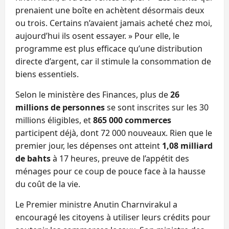
prenaient une boîte en achètent désormais deux
ou trois. Certains n’avaient jamais acheté chez moi,
aujourd’hui ils osent essayer. » Pour elle, le
programme est plus efficace qu’une distribution
directe d’argent, car il stimule la consommation de
biens essentiels.
Selon le ministère des Finances, plus de
26
millions de personnes
se sont inscrites sur les 30
millions éligibles, et
865 000 commerces
participent déjà, dont 72 000 nouveaux. Rien que le
premier jour, les dépenses ont atteint
1,08 milliard
de bahts
à 17 heures, preuve de l’appétit des
ménages pour ce coup de pouce face à la hausse
du coût de la vie.
Le Premier ministre Anutin Charnvirakul a
encouragé les citoyens à utiliser leurs crédits pour