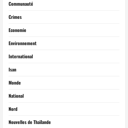
Communauté
Crimes
Economie
Environnement
International
Isan
Monde
National
Nord
Nouvelles de Thaïlande