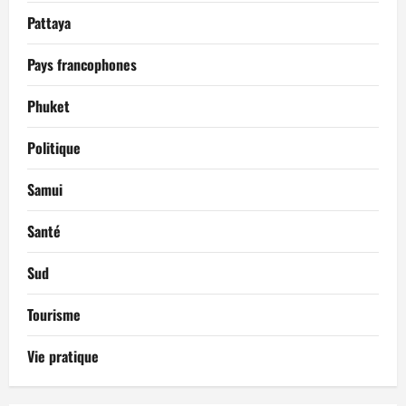
Pattaya
Pays francophones
Phuket
Politique
Samui
Santé
Sud
Tourisme
Vie pratique