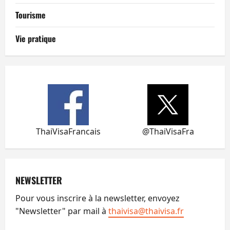
Tourisme
Vie pratique
ThaiVisaFrancais
@ThaiVisaFra
NEWSLETTER
Pour vous inscrire à la newsletter, envoyez
"Newsletter" par mail à
thaivisa@thaivisa.fr