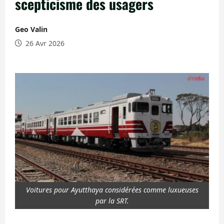
scepticisme des usagers
Geo Valin
26 Avr 2026
Voitures pour Ayutthaya considérées comme luxueuses
par la SRT.