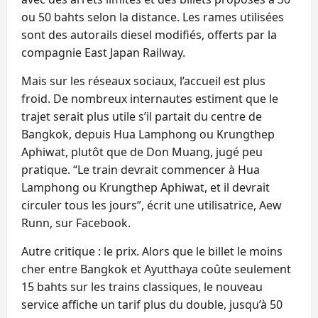
ou 50 bahts selon la distance. Les rames utilisées
sont des autorails diesel modifiés, offerts par la
compagnie East Japan Railway.
Mais sur les réseaux sociaux, l’accueil est plus
froid. De nombreux internautes estiment que le
trajet serait plus utile s’il partait du centre de
Bangkok, depuis Hua Lamphong ou Krungthep
Aphiwat, plutôt que de Don Muang, jugé peu
pratique. “Le train devrait commencer à Hua
Lamphong ou Krungthep Aphiwat, et il devrait
circuler tous les jours”, écrit une utilisatrice, Aew
Runn, sur Facebook.
Autre critique : le prix. Alors que le billet le moins
cher entre Bangkok et Ayutthaya coûte seulement
15 bahts sur les trains classiques, le nouveau
service affiche un tarif plus du double, jusqu’à 50