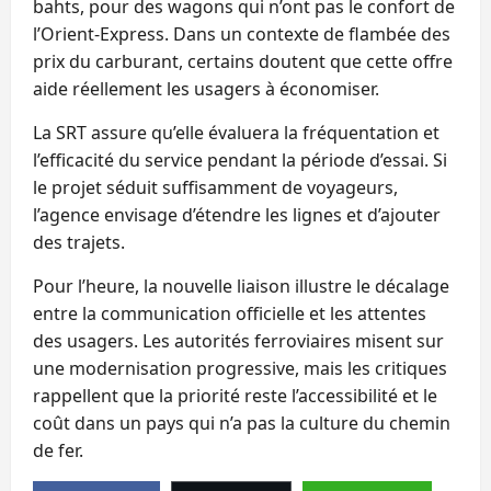
bahts, pour des wagons qui n’ont pas le confort de
l’Orient-Express. Dans un contexte de flambée des
prix du carburant, certains doutent que cette offre
aide réellement les usagers à économiser.
La SRT assure qu’elle évaluera la fréquentation et
l’efficacité du service pendant la période d’essai. Si
le projet séduit suffisamment de voyageurs,
l’agence envisage d’étendre les lignes et d’ajouter
des trajets.
Pour l’heure, la nouvelle liaison illustre le décalage
entre la communication officielle et les attentes
des usagers. Les autorités ferroviaires misent sur
une modernisation progressive, mais les critiques
rappellent que la priorité reste l’accessibilité et le
coût dans un pays qui n’a pas la culture du chemin
de fer.