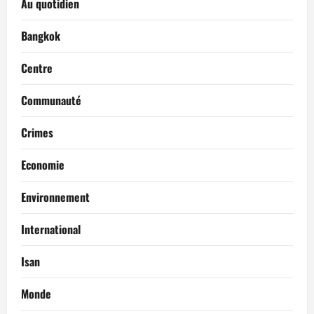
Au quotidien
Bangkok
Centre
Communauté
Crimes
Economie
Environnement
International
Isan
Monde