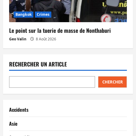
Bangkok
Crimes
Le point sur la tuerie de masse de Nonthaburi
Geo Valin
8 Août 2026
RECHERCHER UN ARTICLE
CHERCHER
Accidents
Asie