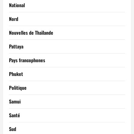
National
Nord
Nouvelles de Thaïlande
Pattaya
Pays francophones
Phuket
Politique
Samui
Santé
Sud