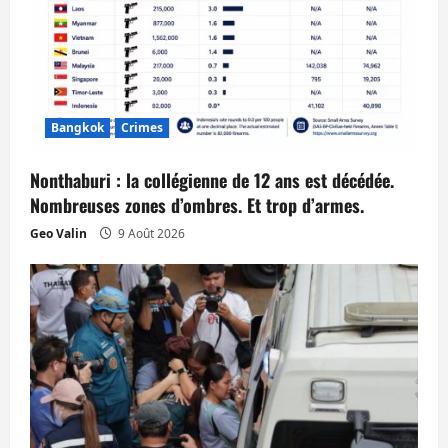
Bangkok
Crimes
Nonthaburi : la collégienne de 12 ans est décédée.
Nombreuses zones d’ombres. Et trop d’armes.
Geo Valin
9 Août 2026