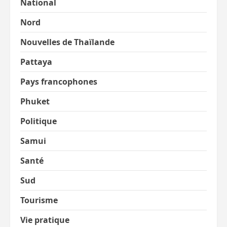
National
Nord
Nouvelles de Thaïlande
Pattaya
Pays francophones
Phuket
Politique
Samui
Santé
Sud
Tourisme
Vie pratique