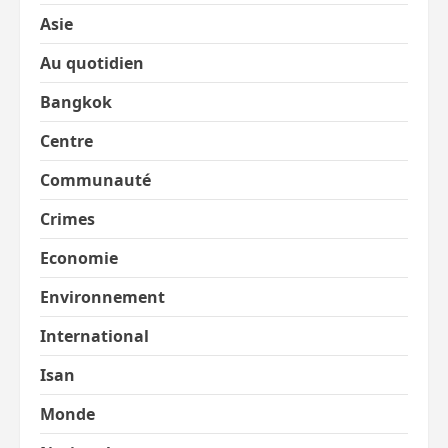
Asie
Au quotidien
Bangkok
Centre
Communauté
Crimes
Economie
Environnement
International
Isan
Monde