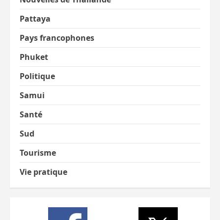
Pattaya
Pays francophones
Phuket
Politique
Samui
Santé
Sud
Tourisme
Vie pratique