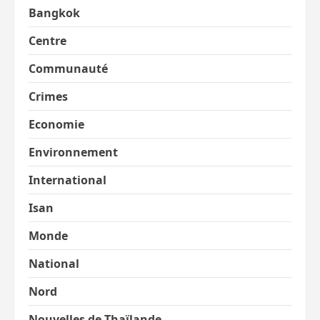
Bangkok
Centre
Communauté
Crimes
Economie
Environnement
International
Isan
Monde
National
Nord
Nouvelles de Thaïlande