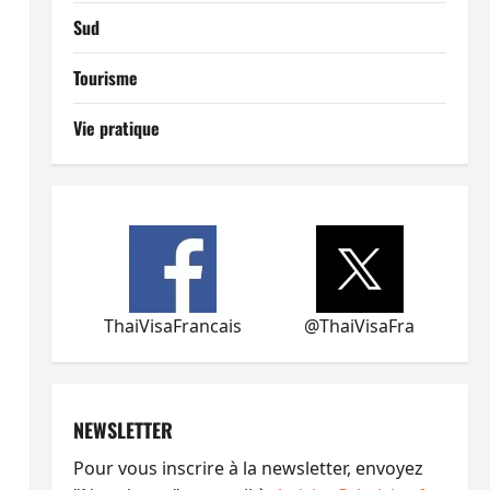
Sud
Tourisme
Vie pratique
ThaiVisaFrancais
@ThaiVisaFra
NEWSLETTER
Pour vous inscrire à la newsletter, envoyez