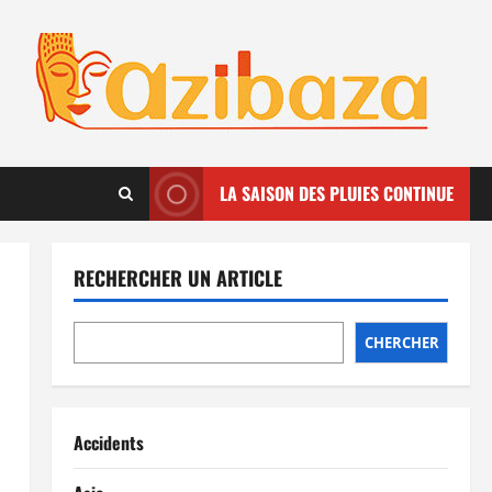
LA SAISON DES PLUIES CONTINUE
RECHERCHER UN ARTICLE
CHERCHER
Accidents