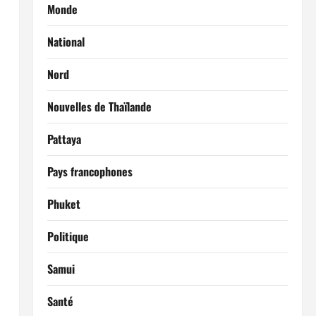
Monde
National
Nord
Nouvelles de Thaïlande
Pattaya
Pays francophones
Phuket
Politique
Samui
Santé