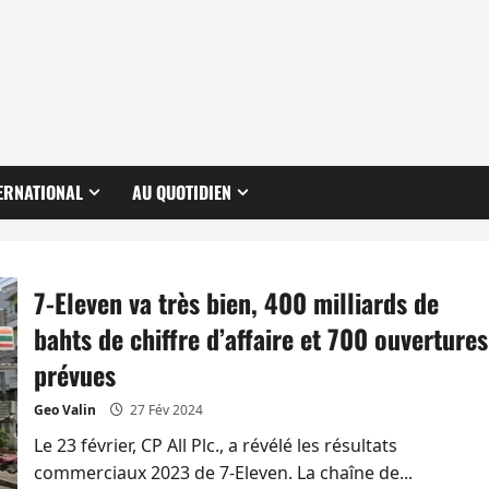
ERNATIONAL
AU QUOTIDIEN
7-Eleven va très bien, 400 milliards de
bahts de chiffre d’affaire et 700 ouvertures
prévues
Geo Valin
27 Fév 2024
Le 23 février, CP All Plc., a révélé les résultats
commerciaux 2023 de 7-Eleven. La chaîne de...