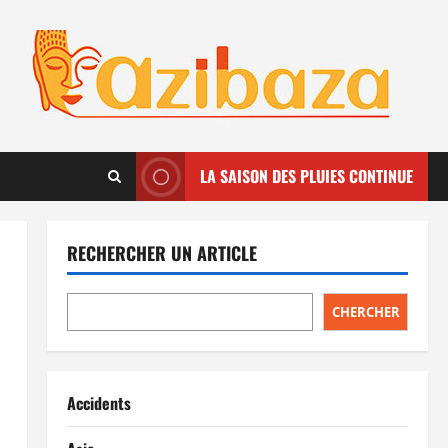
LA SAISON DES PLUIES CONTINUE
RECHERCHER UN ARTICLE
CHERCHER
Accidents