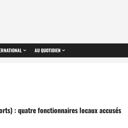
ERNATIONAL
AU QUOTIDIEN
orts) : quatre fonctionnaires locaux accusés