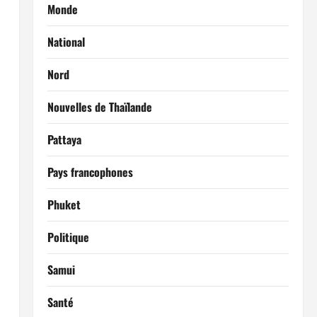
Monde
National
Nord
Nouvelles de Thaïlande
Pattaya
Pays francophones
Phuket
Politique
Samui
Santé